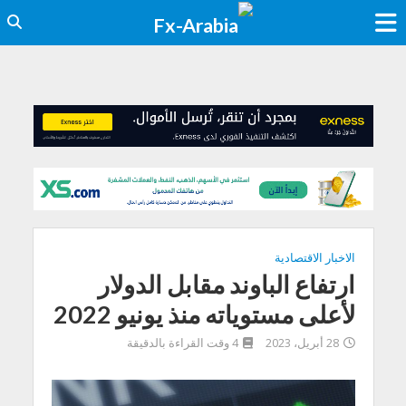
الاخبار الاقتصادية
ارتفاع الباوند مقابل الدولار
لأعلى مستوياته منذ يونيو 2022
28 أبريل، 2023
4 وقت القراءة بالدقيقة