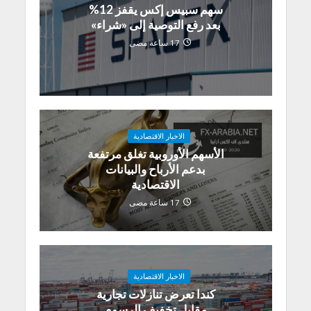
سهم سبيس إكس يقفز 12%
بعد رفع التوصية إلى «شراء»
17 ساعة مضى
الاخبار الاقتصادية
الأسهم الأوروبية تغلق مرتفعة
بدعم الأرباح والبيانات
الاقتصادية
17 ساعة مضى
الاخبار الاقتصادية
كندا تعرض تنازلات تجارية
مقابل تخفيف الرسوم