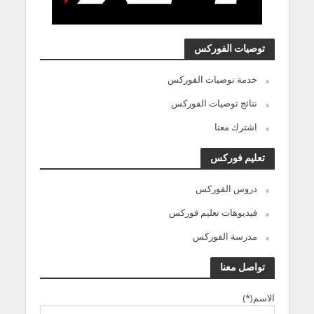
توصيات الفوركس
خدمة توصيات الفوركس
نتائج توصيات الفوركس
اشترك معنا
تعليم فوركس
دروس الفوركس
فيديوهات تعليم فوركس
مدرسة الفوركس
تواصل معنا
الاسم(*)