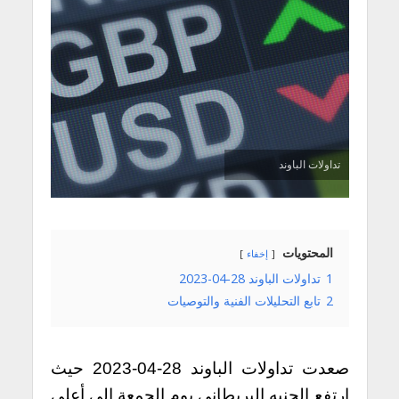
تداولات الباوند
المحتويات
إخفاء
1
تداولات الباوند 28-04-2023
2
تابع التحليلات الفنية والتوصيات
صعدت تداولات الباوند 28-04-2023 حيث
ارتفع الجنيه البريطاني يوم الجمعة إلى أعلى