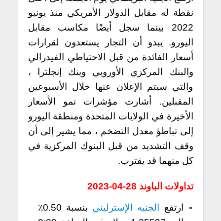
نقطة له مقابل الدولار الأمريكي منذ يونيو
2022 بينما سجل أيضًا مكاسب مقابل
اليورو. يبدو أن التجار يستعدون لقرارات
أسعار الفائدة من قبل الاحتياطي الفيدرالي
والبنك المركزي الأوروبي وبنك إنجلترا ،
والتي سيتم الإعلان عنها خلال الأسبوعين
المقبلين. أشارت مؤشرات نمو الأسعار
الأخيرة في الولايات المتحدة ومنطقة اليورو
إلى تباطؤ معدل التضخم ، مما يشير إلى أن
وقف التشديد من قبل البنوك المركزية في
كل منهما قد يقترب.
تداولات الباوند 28-04-2023
ارتفع
الجنيه الإسترليني
بنسبة 0.50٪