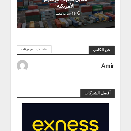
الأمريكية
19 ساعة مضى
شاهد كل الموضوعات
عن الكاتب
Amir
أفضل الشركات