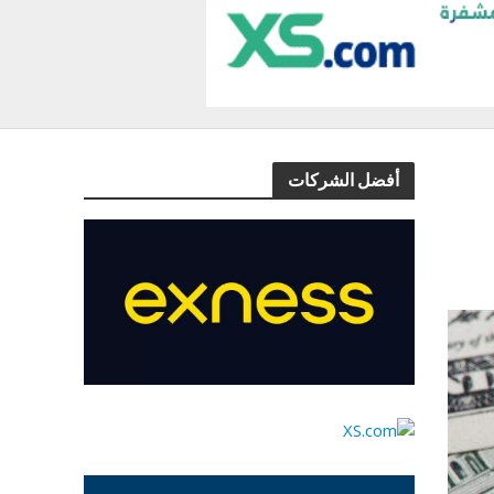
أفضل الشركات