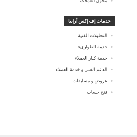
محول العملات
خدمات إف إكس أرابيا
التحليلات الفنية
خدمة الطوارىء
خدمة كبار العملاء
الدعم الفنى و خدمة العملاء
عروض و مسابقات
فتح حساب