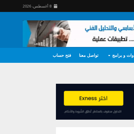
8 أغسطس، 2026
وات و برامج
تواصل معنا
فتح حساب