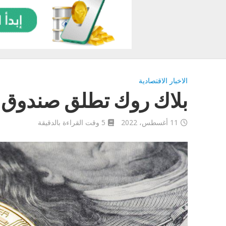
الاخبار الاقتصادية
بلاك روك تطلق صندوق خ
11 أغسطس، 2022
5 وقت القراءة بالدقيقة