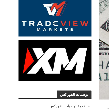
توصيات الفوركس
خدمة توصيات الفوركس