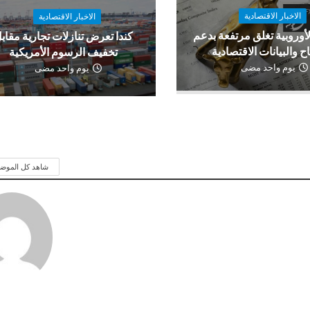
الاخبار الاقتصادية
الاخبار الاقتصادية
لأوروبية تغلق مرتفعة بدعم
كندا تعرض تنازلات تجارية مقاب
اح والبيانات الاقتصادية
تخفيف الرسوم الأمريكية
يوم واحد مضى
يوم واحد مضى
شاهد كل الموض