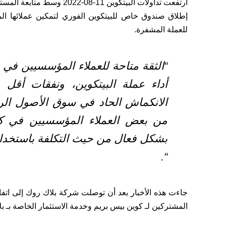
ارتفعت تداولات البيتكوين 11
إطلاق صندوق خاص للبيتكوين الفوري لتمكين عملائها ال
للعملة المشفرة.
“الثقة متاحة للعملاء المؤسسيين في ا
أداء عملة البيتكوين، ونفقات أقل
الانكماش الحاد في سوق الأصول الرقمي
من بعض العملاء المؤسسيين في كي
بشكل فعال من حيث التكلفة باستخدام ا
“.
جاءت هذه الأخبار بعد أن توصلت شركة بلاك روك إلى اتف
المشتركين لـ كوين بيس بريم وخدمة الاستثمار الخاصة بـ بلا