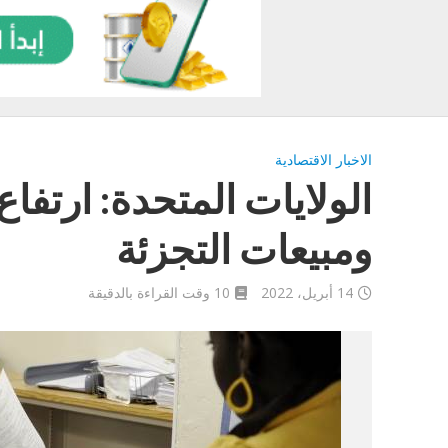
الاخبار الاقتصادية
الولايات المتحدة: ارتفاع
ومبيعات التجزئة
14 أبريل، 2022
10 وقت القراءة بالدقيقة