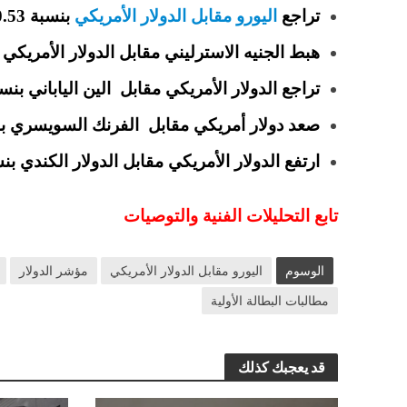
تراجع
اليورو مقابل الدولار الأمريكي
بنسبة 0.53٪ ليتداول عند 1.08322.
هبط الجنيه الاسترليني مقابل الدولار الأمريكي بنسبة 0.22٪ ليتداول عند
تراجع الدولار الأمريكي مقابل الين الياباني بنسبة 0.07٪ ليسجل مستويات .5270
صعد دولار أمريكي مقابل الفرنك السويسري بنسبة 0.46٪ ليتداول عند 4
ارتفع الدولار الأمريكي مقابل الدولار الكندي بنسبة 0.09٪ ليتداول عند 04
تابع التحليلات الفنية والتوصيات
الوسوم
اليورو مقابل الدولار الأمريكي
مؤشر الدولار
مطالبات البطالة الأولية
قد يعجبك كذلك