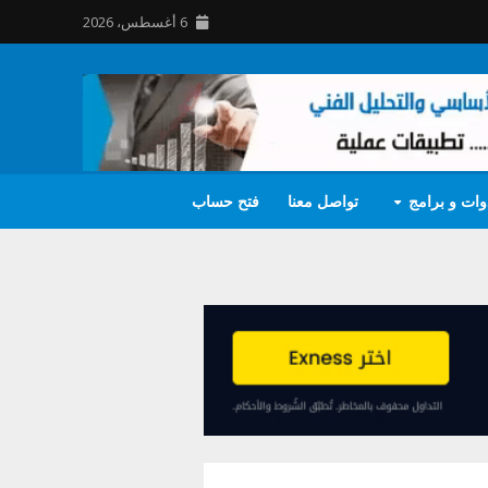
6 أغسطس، 2026
وات و برامج
تواصل معنا
فتح حساب