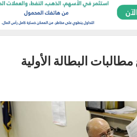
 مطالبات البطالة الأولية