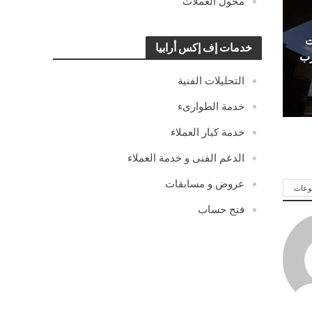
محول العملات
ت
خدمات إف إكس أرابيا
رب
التحليلات الفنية
خدمة الطوارىء
خدمة كبار العملاء
الدعم الفنى و خدمة العملاء
عروض و مسابقات
وعات
فتح حساب