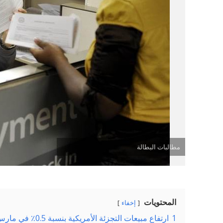
مطالبات البطالة
المحتويات
إخفاء
1
ارتفاع مبيعات التجزئة الأمريكية بنسبة 0.5٪ في مارس