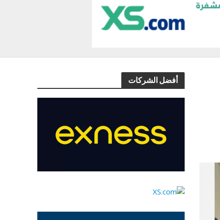
أفضل الشركات