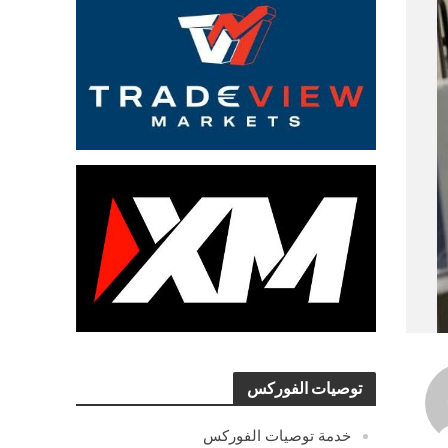
توصيات الفوركس
خدمة توصيات الفوركس