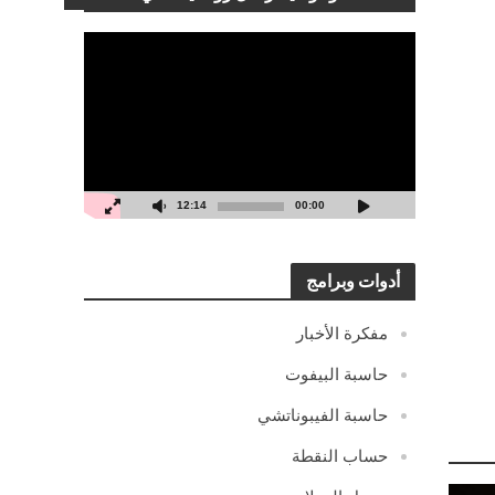
مشغل
الفيديو
12:14
00:00
أدوات وبرامج
مفكرة الأخبار
حاسبة البيفوت
حاسبة الفيبوناتشي
حساب النقطة