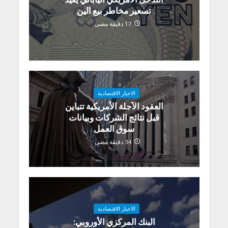
تسعير مخاطر بيع الين
17 دقيقة مضى
الاخبار الاقتصادية
العقود الآجلة الأمريكية تتباين
قبل نتائج الشركات وبيانات
سوق العمل
34 دقيقة مضى
الاخبار الاقتصادية
البنك المركزي الأوروبي: