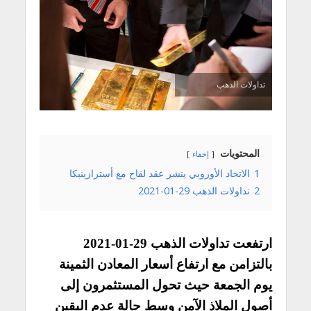
تداولات الذهب
المحتويات
إخفاء
1
الاتحاد الأوروبي ينشر عقد لقاح مع أسترازينيكا
2
تداولات الذهب 29-01-2021
ارتفعت تداولات الذهب 29-01-2021
بالتزامن مع ارتفاع أسعار المعادن الثمينة
يوم الجمعة حيث تحول المستثمرون إلى
أصول الملاذ الآمن وسط حالة عدم اليقين