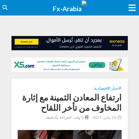
الاخبار الاقتصادية
ارتفاع المعادن الثمينة مع إثارة
المخاوف من تأخر اللقاح
29 يناير، 2021
9 وقت القراءة بالدقيقة