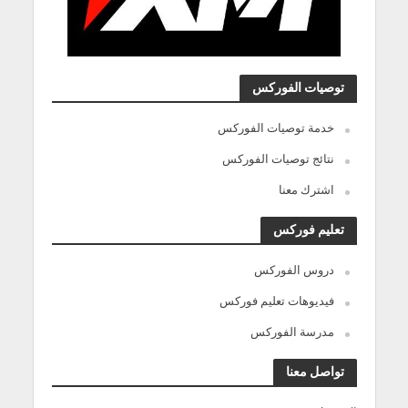
توصيات الفوركس
خدمة توصيات الفوركس
نتائج توصيات الفوركس
اشترك معنا
تعليم فوركس
دروس الفوركس
فيديوهات تعليم فوركس
مدرسة الفوركس
تواصل معنا