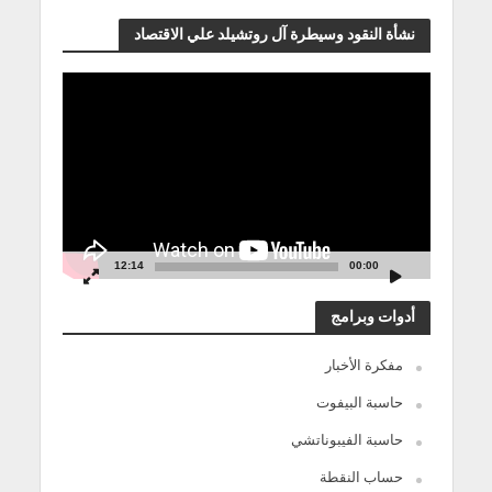
نشأة النقود وسيطرة آل روتشيلد علي الاقتصاد
مشغل
الفيديو
12:14
00:00
أدوات وبرامج
مفكرة الأخبار
حاسبة البيفوت
حاسبة الفيبوناتشي
حساب النقطة