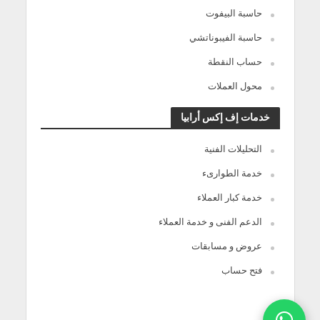
حاسبة البيفوت
حاسبة الفيبوناتشي
حساب النقطة
محول العملات
خدمات إف إكس أرابيا
التحليلات الفنية
خدمة الطوارىء
خدمة كبار العملاء
الدعم الفنى و خدمة العملاء
عروض و مسابقات
فتح حساب