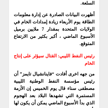
السلعة.
أظهرت البيانات الصادرة عن إدارة معلومات
الطاقة يوم الأربعاء زيادة إمدادات الخام في
الولايات المتحدة بمقدار 7 ملايين برميل
الأسبوع الماضي ، أكبر بكثير من الارتفاع
المتوقع.
رئيس النفط الليبي: القتال سيؤثر على إنتاج
الخام
من جهه اخرى أفادت “فاينانشيال تايمز” أن
رئيس مؤسسة النفط الوطنية الليبية
مصطفى سناء قال يوم الخميس إن الأزمة
المستمرة التي تشهدها البلاد بعد الهجوم
الذي بدأ الأسبوع الماضي يمكن أن يكون لها