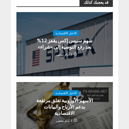
قد يعجبك كذلك
الاخبار الاقتصادية
سهم سبيس إكس يقفز 12%
بعد رفع التوصية إلى «شراء»
3 أيام مضى
الاخبار الاقتصادية
الأسهم الأوروبية تغلق مرتفعة
بدعم الأرباح والبيانات
الاقتصادية
3 أيام مضى