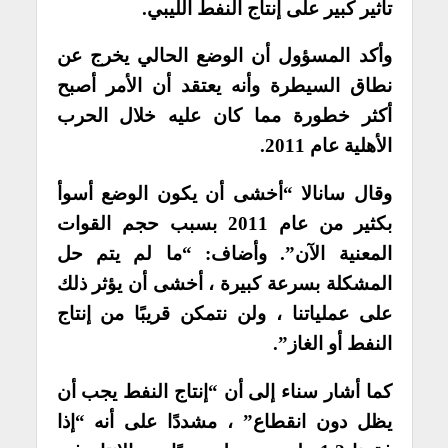
تأثير كبير على إنتاج النفط الليبي.
وأكد المسؤول أن الوضع الحالي يخرج عن
نطاق السيطرة وأنه يعتقد أن الأمر أصبح
أكثر خطورة مما كان عليه خلال الحرب
الأهلية عام 2011.
وقال سانالا “أخشى أن يكون الوضع أسوأ
بكثير من عام 2011 بسبب حجم القوات
المعنية الآن”. وأضاف: “ما لم يتم حل
المشكلة بسرعة كبيرة ، أخشى أن يؤثر ذلك
على عملياتنا ، ولن نتمكن قريبًا من إنتاج
النفط أو الغاز”.
كما أشار سناء إلى أن “إنتاج النفط يجب أن
يظل دون انقطاع” ، مشددًا على أنه “إذا