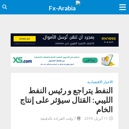
الاخبار الاقتصادية
النفط يتراجع و رئيس النفط
الليبي: القتال سيؤثر على إنتاج
الخام
11 أبريل، 2019
7 وقت القراءة بالدقيقة