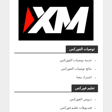
توصيات الفوركس
خدمة توصيات الفوركس
نتائج توصيات الفوركس
اشترك معنا
تعليم فوركس
دروس الفوركس
فيديوهات تعليم فوركس