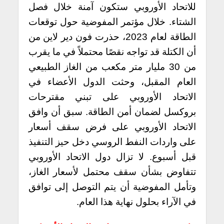
للاتحاد الأوروبي ستكون آمنة خلال فصل
الشتاء.
خلال مؤتمر المفوضية حول توقعات
الطاقة لعام 2023، حذرت فون دير لاين من
أن الكتلة قد تواجه نقصًا محتملاً في ما يقرب
من 30 مليار متر مكعب من الغاز الطبيعي
العام المقبل، وحثت الدول الأعضاء في
الاتحاد الأوروبي على تبني مقترحات
بروكسل لضمان أمن الطاقة.
سبق أن وافق
الاتحاد الأوروبي على فرض سقف أسعار
على واردات النفط الروسي دخل حيز التنفيذ
قبل أسبوع. لا تزال دول الاتحاد الأوروبي
تتفاوض بشأن سقف محتمل لأسعار الغاز،
وتأمل المفوضية أن يتم التوصل إلى توافق
في الآراء بحلول نهاية هذا العام.