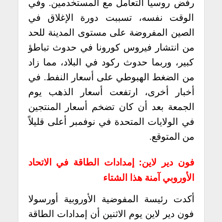
رفض روسيا التعامل مع المستخدمين. وفي
الوقت نفسه، تسببت دورة الإغلاق في
الصين المفروضة على مستوى المدينة للحد
من انتشار فيروس كورونا في حدوث تباطؤ
كبير، وربما حدوث ركود في البلاد، مما زاد
من الضغط الهبوطي على أسعار النفط. في
أخبار أخرى، ارتفعت أسعار الذهب يوم
الجمعة بعد أن كان تضخم أسعار المنتجين
في الولايات المتحدة في نوفمبر أعلى قليلاً
من المتوقع.
فون دير لاين: إمدادات الطاقة في الاتحاد
الأوروبي آمنة هذا الشتاء
أكدت رئيسة المفوضية الأوروبية أورسولا
فون دير لاين يوم الاثنين أن إمدادات الطاقة