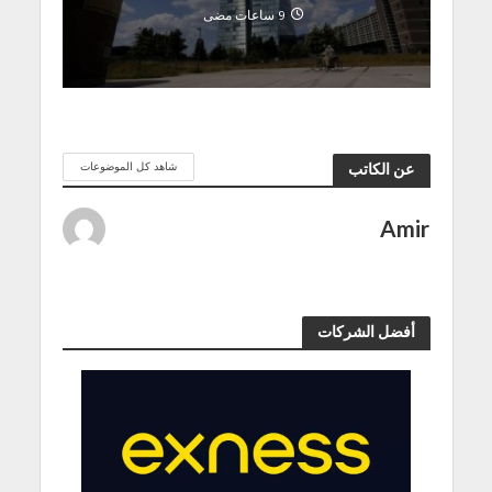
9 ساعات مضى
شاهد كل الموضوعات
عن الكاتب
Amir
أفضل الشركات