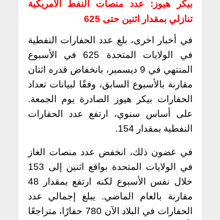
بيكر هيوز: عدد منصات النفط الأمريكية
تنازلي بمقدار اثنين حتى 625
في أخبار اخرى، بلغ عدد الحفارات النفطية
في الولايات المتحدة 625 في الأسبوع
المنتهي في 9 ديسمبر، بانخفاض قدره اثنان
مقارنة بالأسبوع السابق، وفقًا لبيانات تعداد
الحفارات بيكر هيوز الصادرة يوم الجمعة.
على أساس سنوي، ارتفع عدد الحفارات
النفطية بمقدار 154.
في غضون ذلك، انخفض عدد منصات الغاز
في الولايات المتحدة بواقع اثنين إلى 153
خلال نفس الأسبوع لكنه ارتفع بمقدار 48
مقارنة بالعام الماضي. يبلغ إجمالي عدد
الحفارات في البلاد الآن 780 حفارًا، متراجعًا