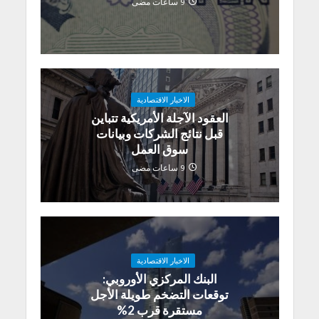
9 ساعات مضى
الاخبار الاقتصادية
العقود الآجلة الأمريكية تتباين
قبل نتائج الشركات وبيانات
سوق العمل
9 ساعات مضى
الاخبار الاقتصادية
البنك المركزي الأوروبي:
توقعات التضخم طويلة الأجل
مستقرة قرب 2%