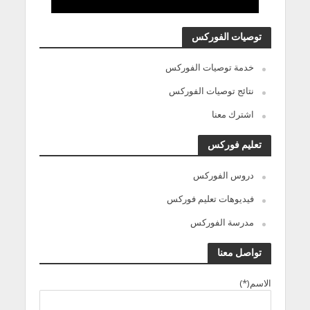
توصيات الفوركس
خدمة توصيات الفوركس
نتائج توصيات الفوركس
اشترك معنا
تعليم فوركس
دروس الفوركس
فيديوهات تعليم فوركس
مدرسة الفوركس
تواصل معنا
الاسم(*)