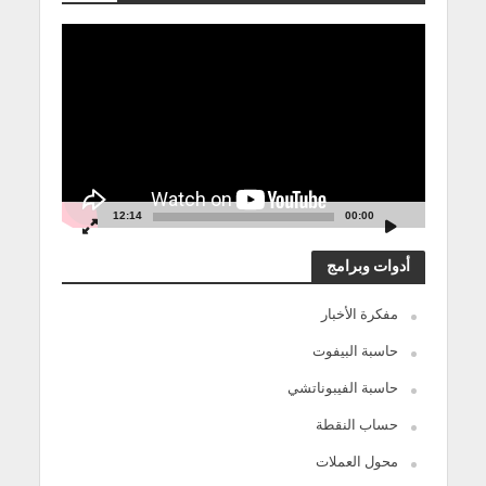
مشغل
الفيديو
12:14
00:00
أدوات وبرامج
مفكرة الأخبار
حاسبة البيفوت
حاسبة الفيبوناتشي
حساب النقطة
محول العملات