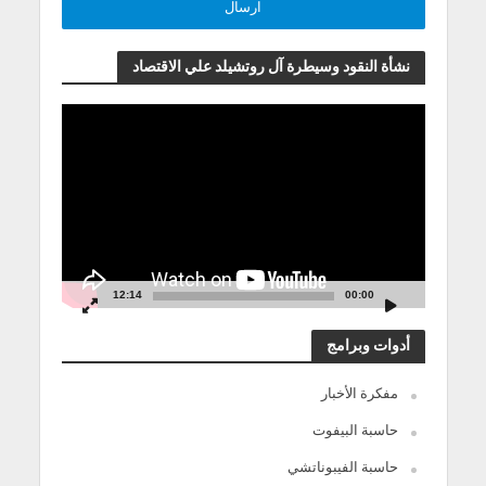
نشأة النقود وسيطرة آل روتشيلد علي الاقتصاد
مشغل
الفيديو
12:14
00:00
أدوات وبرامج
مفكرة الأخبار
حاسبة البيفوت
حاسبة الفيبوناتشي