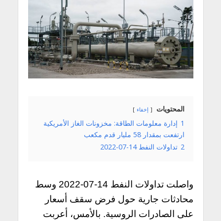
المحتويات
إخفاء
1
إدارة معلومات الطاقة: مخزونات الغاز الأمريكية
ارتفعت بمقدار 58 مليار قدم مكعب
2
تداولات النفط 14-07-2022
واصلت تداولات النفط 14-07-2022 وسط
محادثات جارية حول فرض سقف أسعار
على الصادرات الروسية. بالأمس، أعربت