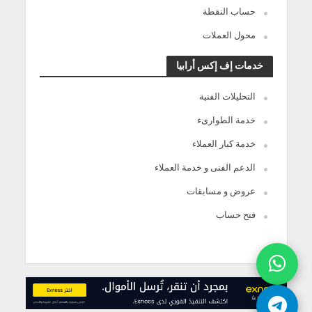
حساب النقطة
محول العملات
خدمات إف إكس أرابيا
التحليلات الفنية
خدمة الطوارىء
خدمة كبار العملاء
الدعم الفنى و خدمة العملاء
عروض و مسابقات
فتح حساب