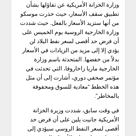
وزارة الخزانة الأمريكية عن تفاؤلها بشأن
تطبيق سقف الأسعار، حيث حذرت موسكو
من أنها ستزيد الأسعار بالفعل. حيث شددت
وزارة الخارجية الروسية يوم الخميس على
أن فرض حد أقصى لسعر نفط البلاد لن
يؤدي إلا إلى مزيد من الزيادات في الأسعار
بدلاً من خفضها. المتحدثة باسم وزارة
الخارجية ماريا زاخاروفا، التي تحدثت في
مؤتمر صحفي دوري، أشارت إلى أن مثل
هذه الخطط “معادية للسوق ومحفوفة
بالمخاطر”.
في وقت سابق، شددت وزيرة الخزانة
الأمريكية جانيت يلين على أن فرض حد
أقصى لسعر النفط الروسي سيؤدي إلى