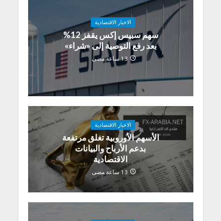
الاخبار الاقتصادية
سهم سبيس إكس يقفز 12%
بعد رفع التوصية إلى «شراء»
13 ساعة مضى
الاخبار الاقتصادية
الأسهم الأوروبية تغلق مرتفعة
بدعم الأرباح والبيانات
الاقتصادية
13 ساعة مضى