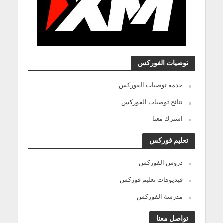
توصيات الفوركس
خدمة توصيات الفوركس
نتائج توصيات الفوركس
اشترك معنا
تعليم فوركس
دروس الفوركس
فيديوهات تعليم فوركس
مدرسة الفوركس
تواصل معنا