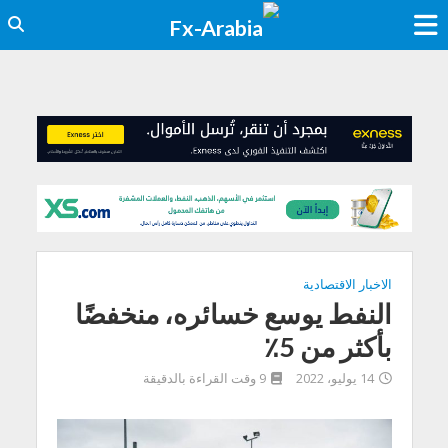
الاخبار الاقتصادية
النفط يوسع خسائره، منخفضًا
بأكثر من 5٪
14 يوليو، 2022
9 وقت القراءة بالدقيقة