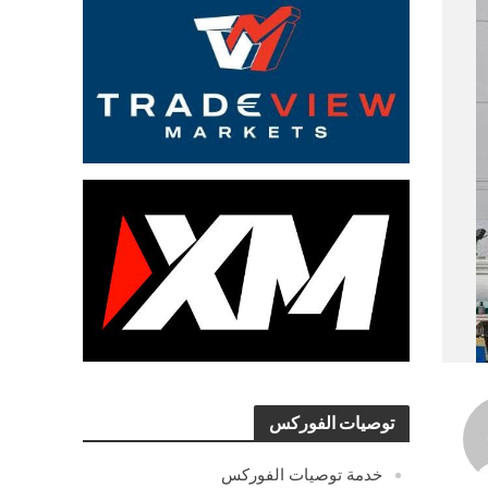
توصيات الفوركس
خدمة توصيات الفوركس