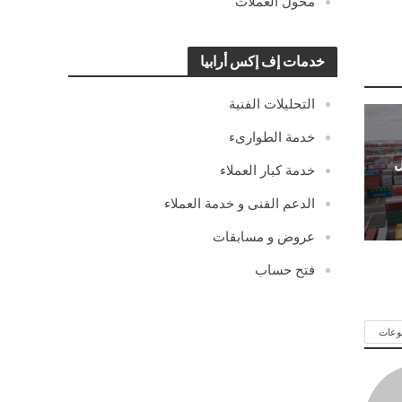
محول العملات
خدمات إف إكس أرابيا
التحليلات الفنية
خدمة الطوارىء
ل
خدمة كبار العملاء
الدعم الفنى و خدمة العملاء
عروض و مسابقات
فتح حساب
وعات