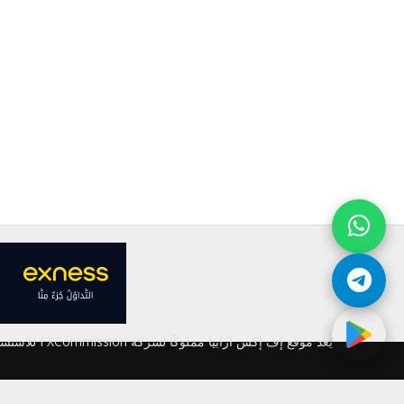
يعد موقع إ