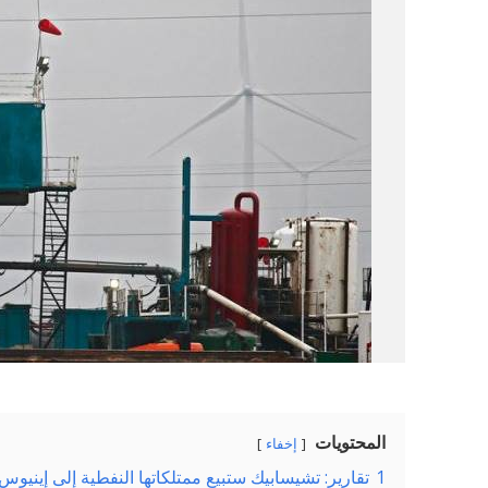
المحتويات
إخفاء
1
تقارير: تشيسابيك ستبيع ممتلكاتها النفطية إلى إينيوس