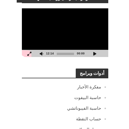
مشغل
الفيديو
12:14
00:00
أدوات وبرامج
مفكرة الأخبار
حاسبة البيفوت
حاسبة الفيبوناتشي
حساب النقطة