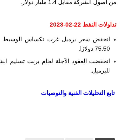
من أصول الشركة مقابل 1.4 مليار دولار.
تداولات النفط 22-02-2023
75.50 دولارًا.
للبرميل.
تابع التحليلات الفنية والتوصيات