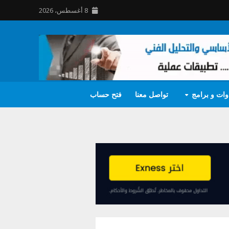
8 أغسطس، 2026
وات و برامج
تواصل معنا
فتح حساب