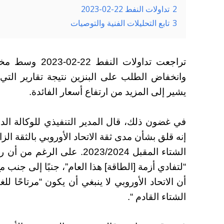
2
تداولات النفط 22-02-2023
3
تابع التحليلات الفنية والتوصيات
تراجعت تداولات 
وانخفاض الطلب على البنزين نتيجة تقارير التي 
يشير إلى المزيد من ارتفاع أسعار الفائدة.
إنه قلق بشأن مدى ثقة الاتحاد الأوروبي بالثقة الز
الشتاء المقبل 2023/2024. على
“لتفادي أزمة [الطاقة] هذا العام”، جنبًا إلى جنب 
أن الاتحاد الأوروبي لا ينبغي أن يكون “مرتاحًا لل
الشتاء القادم “.