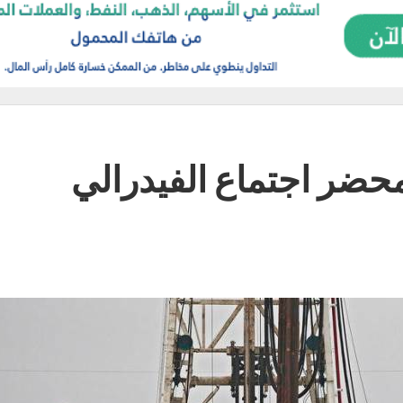
حضر اجتماع الفيدرالي