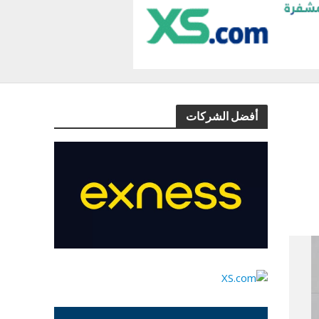
أفضل الشركات