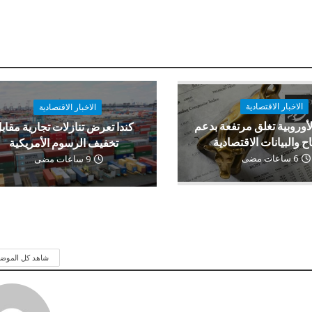
الاخبار الاقتصادية
الاخبار الاقتصادية
لأوروبية تغلق مرتفعة بدعم
كندا تعرض تنازلات تجارية مقاب
اح والبيانات الاقتصادية
تخفيف الرسوم الأمريكية
6 ساعات مضى
9 ساعات مضى
شاهد كل الموض