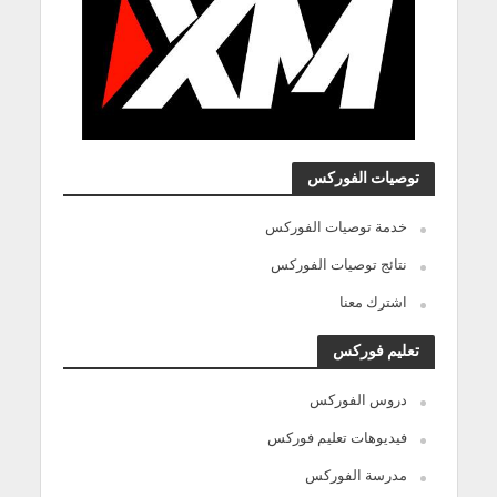
توصيات الفوركس
خدمة توصيات الفوركس
نتائج توصيات الفوركس
اشترك معنا
تعليم فوركس
دروس الفوركس
فيديوهات تعليم فوركس
مدرسة الفوركس