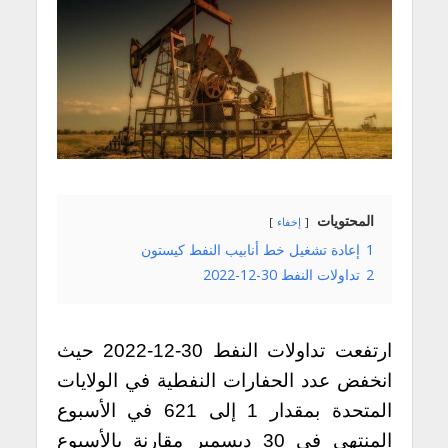
المحتويات
إخفاء
1
إعادة تشغيل خط أنابيب النفط كيستون
2
تداولات النفط 30-12-2022
ارتفعت تداولات النفط 30-12-2022 حيث
انخفض عدد الحفارات النفطية في الولايات
المتحدة بمقدار 1 إلى 621 في الأسبوع
المنتهي في 30 ديسمبر مقارنة بالأسبوع