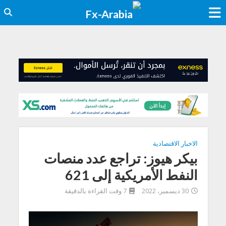
الاخبار الاقتصادية
بيكر هيوز: تراجع عدد منصات
النفط الأمريكية إلى 621
30 ديسمبر، 2022
7 وقت القراءة بالدقيقة