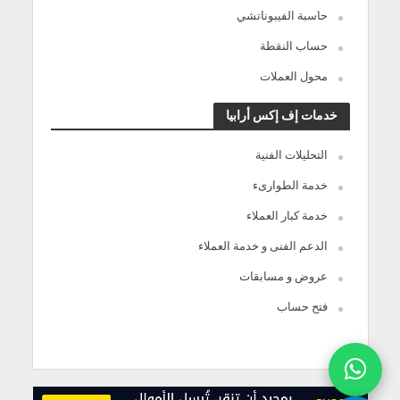
حاسبة الفيبوناتشي
حساب النقطة
محول العملات
خدمات إف إكس أرابيا
التحليلات الفنية
خدمة الطوارىء
خدمة كبار العملاء
الدعم الفنى و خدمة العملاء
عروض و مسابقات
فتح حساب