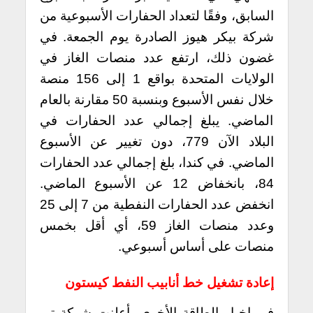
السابق، وفقًا لتعداد الحفارات الأسبوعية من
شركة بيكر هيوز الصادرة يوم الجمعة. في
غضون ذلك، ارتفع عدد منصات الغاز في
الولايات المتحدة بواقع 1 إلى 156 منصة
خلال نفس الأسبوع وبنسبة 50 مقارنة بالعام
الماضي. يبلغ إجمالي عدد الحفارات في
البلاد الآن 779، دون تغيير عن الأسبوع
الماضي. في كندا، بلغ إجمالي عدد الحفارات
84، بانخفاض 12 عن الأسبوع الماضي.
انخفض عدد الحفارات النفطية من 7 إلى 25
وعدد منصات الغاز 59، أي أقل بخمس
منصات على أساس أسبوعي.
إعادة تشغيل خط أنابيب النفط كيستون
في اخبار الطاقة الأخرى، أعلنت شركة تي