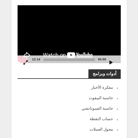
مشغل
الفيديو
12:14
00:00
أدوات وبرامج
مفكرة الأخبار
حاسبة البيفوت
حاسبة الفيبوناتشي
حساب النقطة
محول العملات