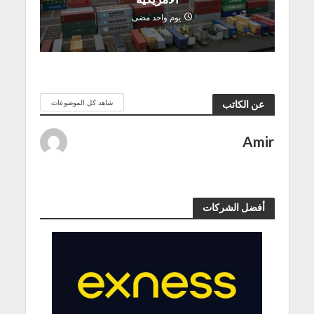
يوم واحد مضى
شاهد كل الموضوعات
عن الكاتب
Amir
أفضل الشركات