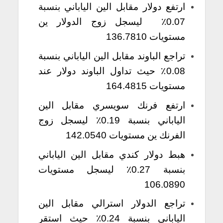
ارتفع دولار مقابل الين الياباني بنسبة
0.07٪ ليسجل زوج الدولار ين
مستويات 136.7810
تراجع الباوند مقابل الين الياباني بنسبة
0.08٪ حيث تداول الباوند دولار عند
مستويات 164.4815
ارتفع فرنك سويسري مقابل الين
الياباني بنسبة 0.19٪ ليسجل زوج
الفرنك ين مستويات 142.0540
هبط دولار كندي مقابل الين الياباني
بنسبة 0.27٪ ليسجل مستويات
106.0890
تراجع الدولار استرالي مقابل الين
الياباني بنسبة 0.24٪ حيث استقر