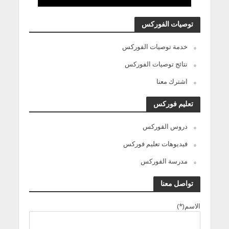
توصيات الفوركس
خدمة توصيات الفوركس
نتائج توصيات الفوركس
اشترك معنا
تعليم فوركس
دروس الفوركس
فيديوهات تعليم فوركس
مدرسة الفوركس
تواصل معنا
الاسم(*)