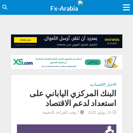
الاخبار الاقتصادية
البنك المركزي الياباني على
استعداد لدعم الاقتصاد
26 يوليو، 2022
7 وقت القراءة بالدقيقة