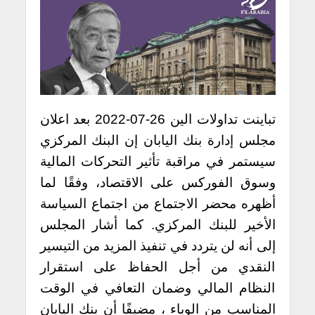
تباينت تداولات الين 26-07-2022 بعد اعلان
مجلس إدارة بنك اليابان إن البنك المركزي
سيستمر في مراقبة تأثير التحركات المالية
وسوق الفوركس على الاقتصاد، وفقًا لما
أظهره محضر الاجتماع من اجتماع السياسة
الأخير للبنك المركزي. كما أشار المجلس
إلى أنه لن يتردد في تنفيذ المزيد من التيسير
النقدي من أجل الحفاظ على استقرار
النظام المالي وضمان التعافي في الوقت
المناسب من الوباء ، مضيفًا أن بنك اليابان