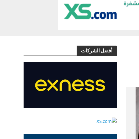
أفضل الشركات