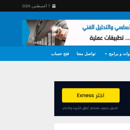
7 أغسطس، 2026
وات و برامج
تواصل معنا
فتح حساب