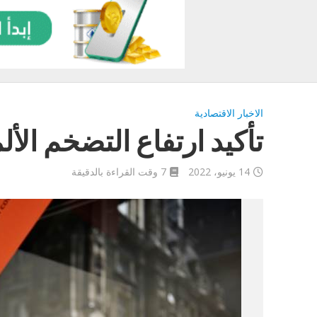
الاخبار الاقتصادية
تأكيد ارتفاع التضخم الألماني عند 9
14 يونيو، 2022
7 وقت القراءة بالدقيقة