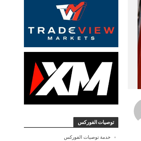
توصيات الفوركس
خدمة توصيات الفوركس