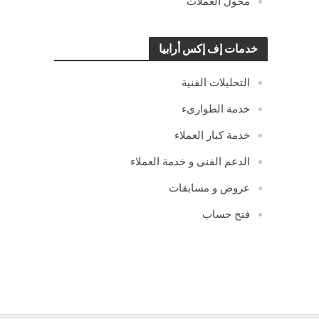
محول العملات
خدمات إف إكس أرابيا
التحليلات الفنية
خدمة الطوارىء
خدمة كبار العملاء
الدعم الفنى و خدمة العملاء
عروض و مسابقات
فتح حساب