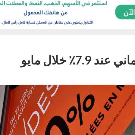
7.٪ خلال مايو