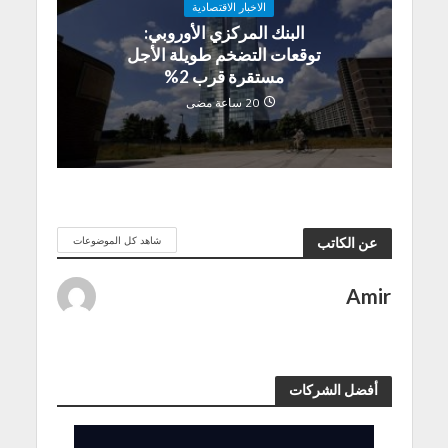
الاخبار الاقتصادية
البنك المركزي الأوروبي:
توقعات التضخم طويلة الأجل
مستقرة قرب 2%
20 ساعة مضى
شاهد كل الموضوعات
عن الكاتب
Amir
أفضل الشركات