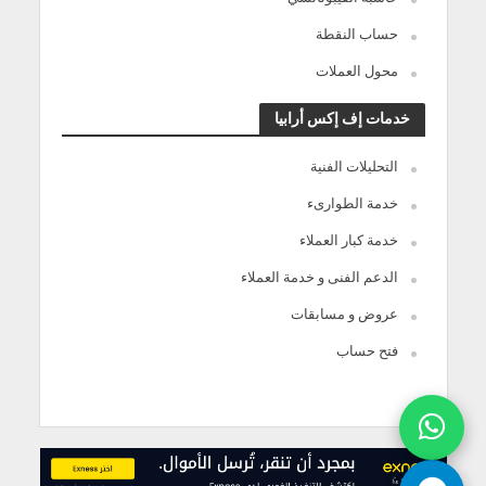
حساب النقطة
محول العملات
خدمات إف إكس أرابيا
التحليلات الفنية
خدمة الطوارىء
خدمة كبار العملاء
الدعم الفنى و خدمة العملاء
عروض و مسابقات
فتح حساب