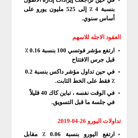
بنسبة 4 ٪ إلى 525 مليون يورو على
أساس سنوي.
العقود الاجله للاسهم
ارتفع مؤشر فوتسي 100 بنسبة 0.16 ٪
قبل جرس الافتتاح
في حين تداول مؤشر داكس بنسبة 0.2
٪ فقط على الخط الثابت.
في الوقت نفسه ، تباين كاك 40 قليلاً
في جلسة ما قبل التسويق.
تداولات اليورو 26-04-2019
ارتفع اليورو بنسبة 0.06 ٪ مقابل