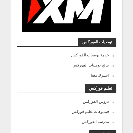
توصيات الفوركس
خدمة توصيات الفوركس
نتائج توصيات الفوركس
اشترك معنا
تعليم فوركس
دروس الفوركس
فيديوهات تعليم فوركس
مدرسة الفوركس