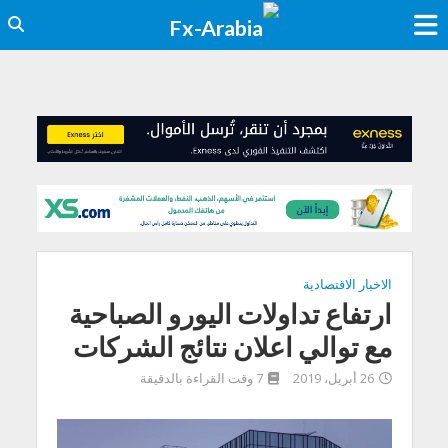
الاخبار الاقتصادية
ارتفاع تداولات اليورو الصباحية
مع توالي اعلان نتائج الشركات
26 أبريل، 2019
7 وقت القراءة بالدقيقة