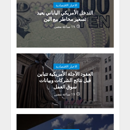
الاخبار الاقتصادية
التدخل الأمريكي الياباني يعيد
تسعير مخاطر بيع الين
19 ساعة مضى
الاخبار الاقتصادية
العقود الآجلة الأمريكية تتباين
قبل نتائج الشركات وبيانات
سوق العمل
19 ساعة مضى