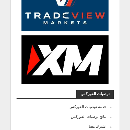
توصيات الفوركس
خدمة توصيات الفوركس
نتائج توصيات الفوركس
اشترك معنا