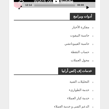
12:14
00:00
أدوات وبرامج
مفكرة الأخبار
حاسبة البيفوت
حاسبة الفيبوناتشي
حساب النقطة
محول العملات
خدمات إف إكس أرابيا
التحليلات الفنية
خدمة الطوارىء
خدمة كبار العملاء
الدعم الفنى و خدمة العملاء