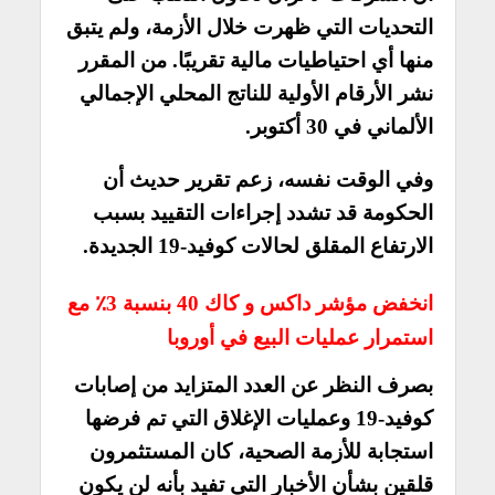
التحديات التي ظهرت خلال الأزمة، ولم يتبق
منها أي احتياطيات مالية تقريبًا. من المقرر
نشر الأرقام الأولية للناتج المحلي الإجمالي
الألماني في 30 أكتوبر.
وفي الوقت نفسه، زعم تقرير حديث أن
الحكومة قد تشدد إجراءات التقييد بسبب
الارتفاع المقلق لحالات كوفيد-19 الجديدة.
انخفض مؤشر داكس و كاك 40 بنسبة 3٪ مع
استمرار عمليات البيع في أوروبا
بصرف النظر عن العدد المتزايد من إصابات
كوفيد-19 وعمليات الإغلاق التي تم فرضها
استجابة للأزمة الصحية، كان المستثمرون
قلقين بشأن الأخبار التي تفيد بأنه لن يكون