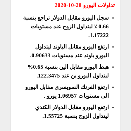
تداولات اليورو 28-10-2020
سجل
اليورو مقابل الدولار
تراجع بنسبة
0.66 ٪ ليتداول الزوج عند مستويات
1.17222.
ارتفع
اليورو مقابل الباوند
ليتداول
اليورو باوند عند مستويات 0.90633.
هبط
اليورو مقابل الين
بنسبة 0.65%
ليتداول اليورو ين عند 122.3475.
ارتفع الفرنك السويسري مقابل اليورو
الى مستويات 1.06957 يورو .
ارتفع
اليورو مقابل الدولار الكندي
ليتداول الزوج بنسبة 1.55725.