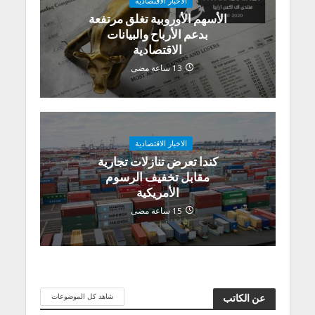
الاخبار الاقتصادية
الأسهم الأوروبية تغلق مرتفعة
بدعم الأرباح والبيانات
الاقتصادية
13 ساعة مضى
الاخبار الاقتصادية
كندا تعرض تنازلات تجارية
مقابل تخفيف الرسوم
الأمريكية
15 ساعة مضى
شاهد كل الموضوعات
عن الكاتب