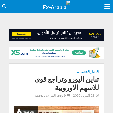
الاخبار الاقتصادية
تباين اليورو وتراجع قوي
للاسهم الاوروبية
28 أكتوبر، 2020
9 وقت القراءة بالدقيقة