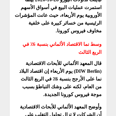
استمرت عمليات البيع في أسواق الأسهم
الأوروبية يوم الأربعاء، حيث عانت المؤشرات
الرئيسية من خسائر كبيرة على خلفية
مخاوف فيروس كورونا.
وسط نما الاقتصاد الألماني بنسبة 6٪ في
الربع الثالث
قال المعهد الألماني للأبحاث الاقتصادية
(DIW Berlin) يوم الأربعاء إن اقتصاد البلاد
نما على الأرجح بنسبة 6٪ في الربع الثالث
من العام، لكنه على وشك التباطؤ بسبب
موجة فيروس كورونا الجديدة.
وأوضح المعهد الألماني للأبحاث الاقتصادية
أن الشركات لا تزال تحاول التغلب على