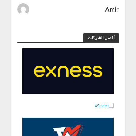
Amir
أفضل الشركات