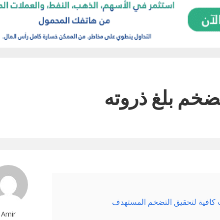
ضخم بلغ ذروته
 كافية لتحقيق التضخم المستهدف
Amir