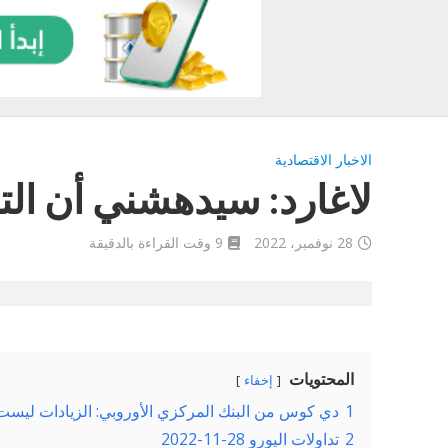
الاخبار الاقتصادية
لاغارد: سيدهشني أن الت
28 نوفمبر، 2022
9 وقت القراءة بالدقيقة
المحتويات
إخفاء
1
دي كوس من البنك المركزي الأوروبي: الزيادات ليست
2
تداولات اليورو 28-11-2022