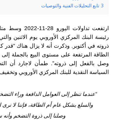
3
تابع التحليلات الفنية والتوصيات
ارتفعت تداولات ا
رئيسة البنك المركزي الأوروبي يوم الاثنين والت
ذروته في أكتوبر. وذكرت أنه لا يزال هناك “قدر ك
الطاقة المرتفعة على مستوى البيع بالجملة إلى
وصل بالفعل إلى ذروته”. طمأن لاجارد أن ا
السياسة النقدية للبنك المركزي الأوروبي وتخفيف
“عندما تنظر إلى العوامل الدافعة وراء التض
والسلع بشكل عام أم الطاقة، فإننا لا نرى ال
وصلنا إلى ذروة التضخم وأنه 