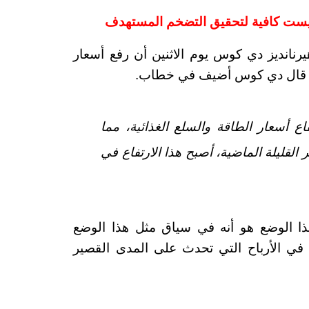
ليست كافية لتحقيق التضخم المستهدف
نانديز دي كوس يوم الاثنين أن رفع أسعار
يث قال دي كوس أضيف في خطاب.
ع أسعار الطاقة والسلع الغذائية، مما
لقليلة الماضية، أصبح هذا الارتفاع في
ا الوضع هو أنه في سياق مثل هذا الوضع
في الأرباح التي تحدث على المدى القصير