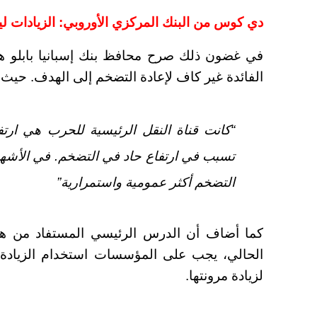
دي كوس من البنك المركزي الأوروبي: الزيادات 
في غضون ذلك صرح محافظ بنك إسبانيا بابلو هير
الفائدة غير كاف لإعادة التضخم إلى الهدف. ح
“كانت قناة النقل الرئيسية للحرب هي ارتفا
تسبب في ارتفاع حاد في التضخم. في الأشهر ا
التضخم أكثر عمومية واستمرارية”
كما أضاف أن الدرس الرئيسي المستفاد من هذ
الحالي، يجب على المؤسسات استخدام الزيادة 
لزيادة مرونتها.