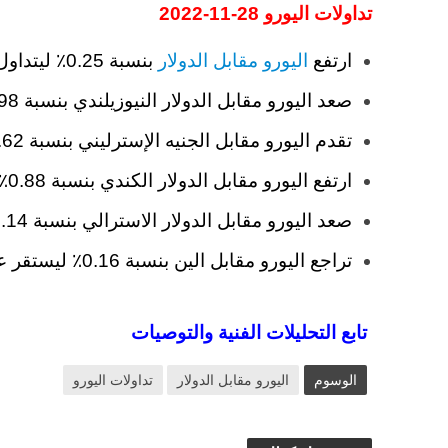
تداولات اليورو 28-11-2022
ارتفع
اليورو مقابل الدولار
بنسبة 0.25٪ ليتداول عند 1.04350.
صعد اليورو مقابل الدولار النيوزيلندي بنسبة 0.98٪ ليسجل مستويات 1.68161.
تقدم اليورو مقابل الجنيه الإسترليني بنسبة 0.62٪ ليصل إلى 0.86578.
ارتفع اليورو مقابل الدولار الكندي بنسبة 0.88٪ ليتداول عند 1.40382.
صعد اليورو مقابل الدولار الاسترالي بنسبة 1.14٪ ليسجل مستويات 1.56044.
تراجع اليورو مقابل الين بنسبة 0.16٪ ليستقر عند 144.5165.
تابع التحليلات الفنية والتوصيات
الوسوم
اليورو مقابل الدولار
تداولات اليورو