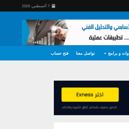
7 أغسطس، 2026
وات و برامج
تواصل معنا
فتح حساب