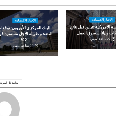
الاخبار الاقتصادية
الاخبار الاقتصادية
لة الأمريكية تتباين قبل نتائج
البنك المركزي الأوروبي: توقعا
ات وبيانات سوق العمل
التضخم طويلة الأجل مستقرة ق
22 ساعة مضى
2%
22 ساعة مضى
شاهد كل الموض