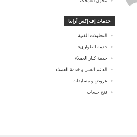
محول العملات
خدمات إف إكس أرابيا
التحليلات الفنية
خدمة الطوارىء
خدمة كبار العملاء
الدعم الفنى و خدمة العملاء
عروض و مسابقات
فتح حساب