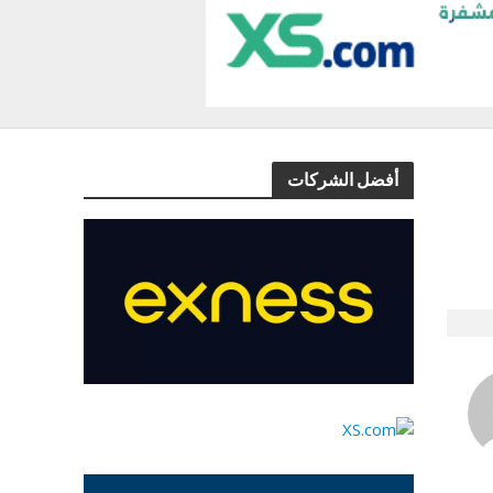
أفضل الشركات