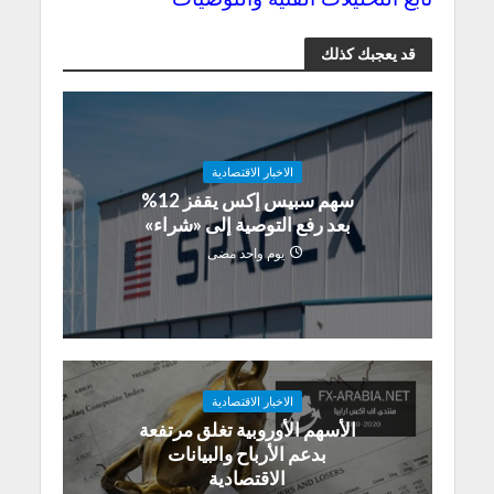
قد يعجبك كذلك
الاخبار الاقتصادية
سهم سبيس إكس يقفز 12%
بعد رفع التوصية إلى «شراء»
يوم واحد مضى
الاخبار الاقتصادية
الأسهم الأوروبية تغلق مرتفعة
بدعم الأرباح والبيانات
الاقتصادية