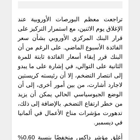
تراجعت معظم البورصات الأوروبية عند
الإغلاق يوم الاثنين، مع استمرار التركيز على
قرار البنك المركزي الأوروبي بشأن سعر
الفائدة الأسبوع الماضي. على الرغم من أن
البنك قرر إبقاء أسعار الفائدة ثابتة للمرة
الثانية على التوالي، في إشارة على ما يبدو
إلى انتصار التضخم، إلا أن رئيسته كريستين
لاجارد أشارت، من بين أمور أخرى، إلى أن
الوضع الجيوسياسي الحالي يمكن أن يزيد
من خطر ارتفاع التضخم. بالإضافة إلى ذلك،
تدهورت مؤشرات مناخ الأعمال في ألمانيا
في ديسمبر.
أغلق مؤشر داكس منخفضًا بنسبة 0.60%