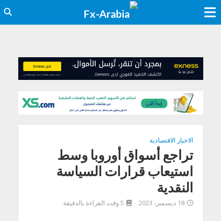
الاخبار الاقتصادية
تراجع أسواق أوروبا وسط
استيعاب قرارات السياسة
النقدية
18 ديسمبر، 2023
5 وقت القراءة بالدقيقة