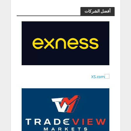
أفضل الشركات