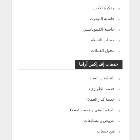
مفكرة الأخبار
حاسبة البيفوت
حاسبة الفيبوناتشي
حساب النقطة
محول العملات
خدمات إف إكس أرابيا
التحليلات الفنية
خدمة الطوارىء
خدمة كبار العملاء
الدعم الفنى و خدمة العملاء
عروض و مسابقات
فتح حساب