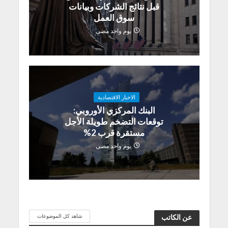
قبل نتائج الشركات وبيانات
سوق العمل
يوم واحد مضى
الاخبار الاقتصادية
البنك المركزي الأوروبي:
توقعات التضخم طويلة الأجل
مستقرة قرب 2%
يوم واحد مضى
شاهد كل الموضوعات
عن الكاتب