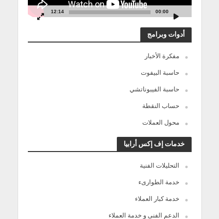
12:14
00:00
أدوات وبرامج
مفكرة الأخبار
حاسبة البيفوت
حاسبة الفيبوناتشي
حساب النقطة
محول العملات
خدمات إف إكس أرابيا
التحليلات الفنية
خدمة الطوارىء
خدمة كبار العملاء
الدعم الفنى و خدمة العملاء