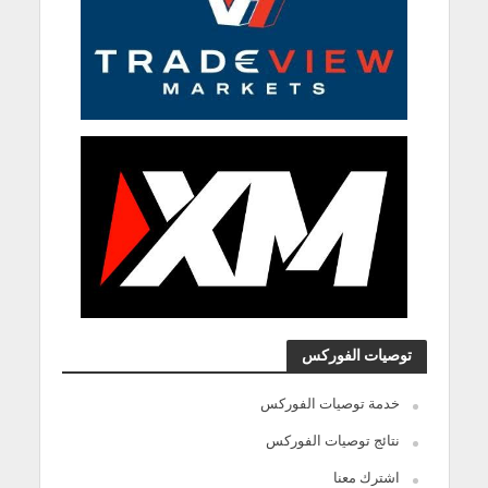
توصيات الفوركس
خدمة توصيات الفوركس
نتائج توصيات الفوركس
اشترك معنا