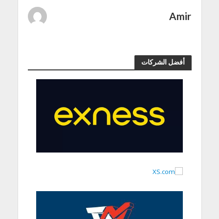
Amir
أفضل الشركات