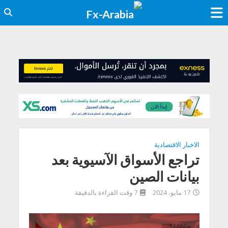
الاخبار الاقتصادية
تراجع الأسواق الآسيوية بعد
بيانات الصين
17 مايو، 2024
7 وقت القراءة بالدقيقة