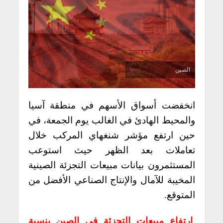
الصين
انخفضت أسواق الأسهم في منطقة آسيا
والمحيط الهادئ في الغالب يوم الجمعة، في
حين ارتفع مؤشر شنغهاي المركب خلال
تعاملات بعد الظهر حيث استوعب
المستثمرون بيانات مبيعات التجزئة الصينية
المخيبة للآمال والإنتاج الصناعي الأفضل من
المتوقع.
ارتفاع مبيعات التجزئة في الصين بنسبة