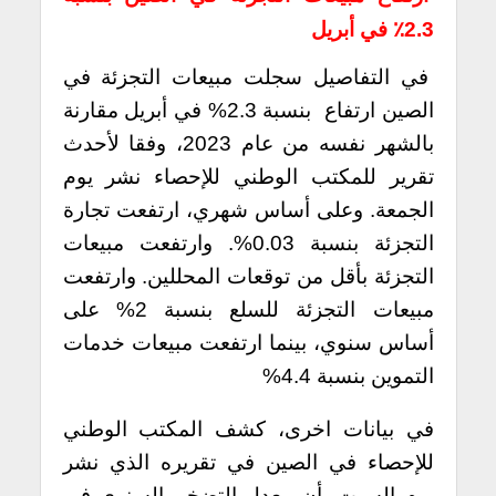
2.3٪ في أبريل
في التفاصيل سجلت مبيعات التجزئة في
الصين ارتفاع بنسبة 2.3% في أبريل مقارنة
بالشهر نفسه من عام 2023، وفقا لأحدث
تقرير للمكتب الوطني للإحصاء نشر يوم
الجمعة. وعلى أساس شهري، ارتفعت تجارة
التجزئة بنسبة 0.03%. وارتفعت مبيعات
التجزئة بأقل من توقعات المحللين. وارتفعت
مبيعات التجزئة للسلع بنسبة 2% على
أساس سنوي، بينما ارتفعت مبيعات خدمات
التموين بنسبة 4.4%
في بيانات اخرى، كشف المكتب الوطني
للإحصاء في الصين في تقريره الذي نشر
يوم السبت، أن معدل التضخم السنوي في