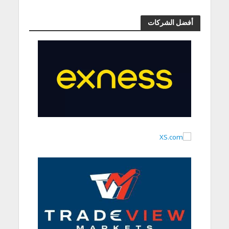
أفضل الشركات