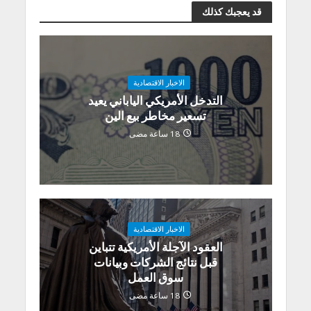
قد يعجبك كذلك
الاخبار الاقتصادية
التدخل الأمريكي الياباني يعيد
تسعير مخاطر بيع الين
18 ساعة مضى
الاخبار الاقتصادية
العقود الآجلة الأمريكية تتباين
قبل نتائج الشركات وبيانات
سوق العمل
18 ساعة مضى