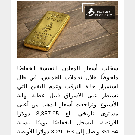
سجّلت أسعار المعادن النفيسة انخفاضًا
ملحوظًا خلال تعاملات الخميس، في ظل
استمرار حالة الترقب وعدم اليقين التي
تسيطر على الأسواق قبيل عطلة نهاية
الأسبوع. وتراجعت أسعار الذهب من أعلى
مستوى تاريخي بلغ 3,357.95 دولارًا
للأونصة، ليسجل انخفاضًا يوميًا بنسبة
1.54% ويصل إلى 3,291.63 دولارًا للأونصة