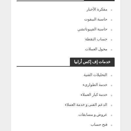
مفكرة الأخبار
حاسبة البيفوت
حاسبة الفيبوناتشي
حساب النقطة
محول العملات
خدمات إف إكس أرابيا
التحليلات الفنية
خدمة الطوارىء
خدمة كبار العملاء
الدعم الفنى و خدمة العملاء
عروض و مسابقات
فتح حساب