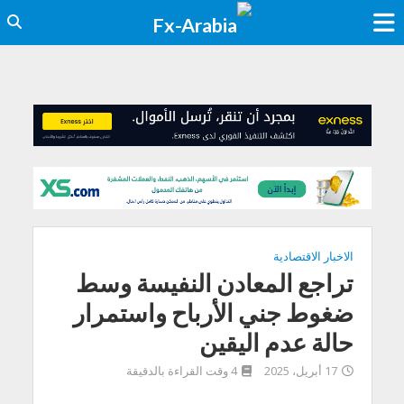
الاخبار الاقتصادية
تراجع المعادن النفيسة وسط
ضغوط جني الأرباح واستمرار
حالة عدم اليقين
17 أبريل، 2025
4 وقت القراءة بالدقيقة