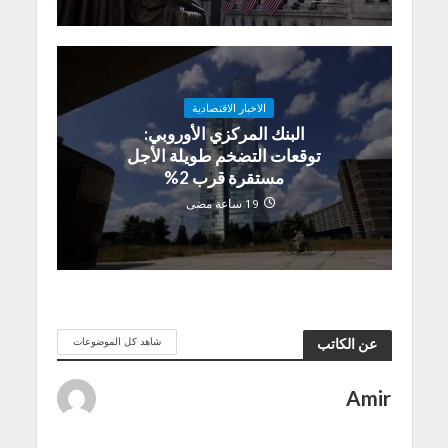
الاخبار الاقتصادية
البنك المركزي الأوروبي:
توقعات التضخم طويلة الأجل
مستقرة قرب 2%
19 ساعة مضى
شاهد كل الموضوعات
عن الكاتب
Amir