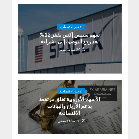
الاخبار الاقتصادية
سهم سبيس إكس يقفز 12%
بعد رفع التوصية إلى «شراء»
20 ساعة مضى
الاخبار الاقتصادية
الأسهم الأوروبية تغلق مرتفعة
بدعم الأرباح والبيانات
الاقتصادية
20 ساعة مضى