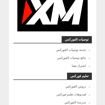
توصيات الفوركس
خدمة توصيات الفوركس
نتائج توصيات الفوركس
اشترك معنا
تعليم فوركس
دروس الفوركس
فيديوهات تعليم فوركس
مدرسة الفوركس