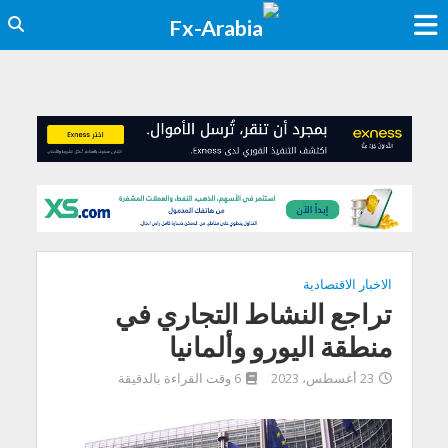
الاخبار الاقتصادية
تراجع النشاط التجاري في
منطقة اليورو وألمانيا
23 أغسطس، 2023
6 وقت القراءة بالدقيقة