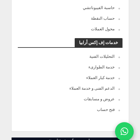
حاسبة الفيبوناتشي
حساب النقطة
محول العملات
خدمات إف إكس أرابيا
التحليلات الفنية
خدمة الطوارىء
خدمة كبار العملاء
الدعم الفنى و خدمة العملاء
عروض و مسابقات
فتح حساب