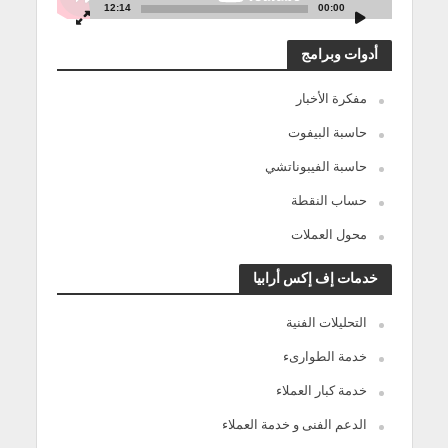
12:14
00:00
أدوات وبرامج
مفكرة الأخبار
حاسبة البيفوت
حاسبة الفيبوناتشي
حساب النقطة
محول العملات
خدمات إف إكس أرابيا
التحليلات الفنية
خدمة الطوارىء
خدمة كبار العملاء
الدعم الفنى و خدمة العملاء