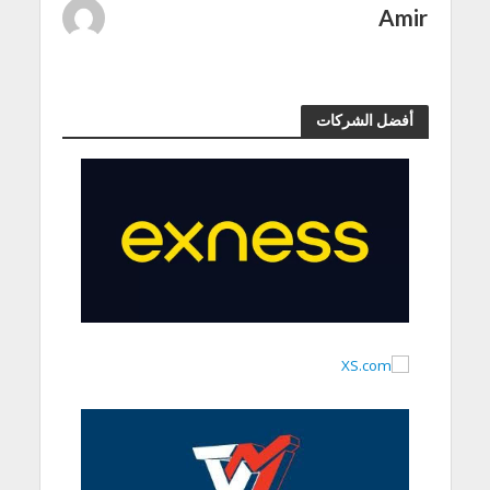
Amir
أفضل الشركات