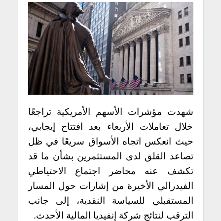
شهدت مؤشرات الأسهم الأمريكية تراجعًا
خلال تعاملات الأربعاء بعد افتتاح إيجابي،
حيث انعكس اتجاه الأسواق سريعًا في ظل
تصاعد القلق لدى المستثمرين بشأن ما قد
تكشف عنه محاضر اجتماع الاحتياطي
الفيدرالي الأخيرة من إشارات حول المسار
المستقبلي للسياسة النقدية، إلى جانب
الترقب لنتائج شركة إنفيديا المالية الأحدث.