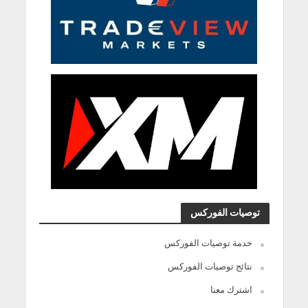
توصيات الفوركس
خدمة توصيات الفوركس
نتائج توصيات الفوركس
اشترك معنا