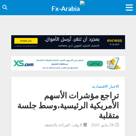
الاخبار الاقتصادية
تراجع مؤشرات الأسهم
الأمريكية الرئيسية،وسط جلسة
متقلبة
28 مايو، 2025
8 وقت القراءة بالدقيقة