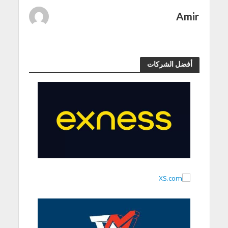
Amir
أفضل الشركات