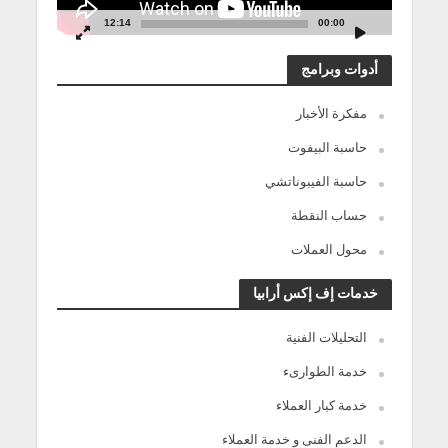
12:14
00:00
أدوات وبرامج
مفكرة الأخبار
حاسبة البيفوت
حاسبة الفيبوناتشي
حساب النقطة
محول العملات
خدمات إف إكس أرابيا
التحليلات الفنية
خدمة الطوارىء
خدمة كبار العملاء
الدعم الفنى و خدمة العملاء