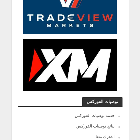
توصيات الفوركس
خدمة توصيات الفوركس
نتائج توصيات الفوركس
اشترك معنا