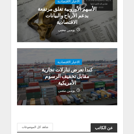
الاخبار الاقتصادية
الأسهم الأوروبية تغلق مرتفعة
بدعم الأرباح والبيانات
الاقتصادية
يومين مضى
الاخبار الاقتصادية
كندا تعرض تنازلات تجارية
مقابل تخفيف الرسوم
الأمريكية
يومين مضى
شاهد كل الموضوعات
عن الكاتب