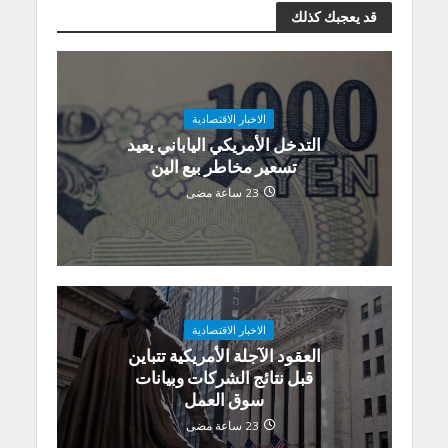
قد يعجبك كذلك
الاخبار الاقتصادية
التدخل الأمريكي الياباني يعيد
تسعير مخاطر بيع الين
23 ساعة مضى
الاخبار الاقتصادية
العقود الآجلة الأمريكية تتباين
قبل نتائج الشركات وبيانات
سوق العمل
23 ساعة مضى