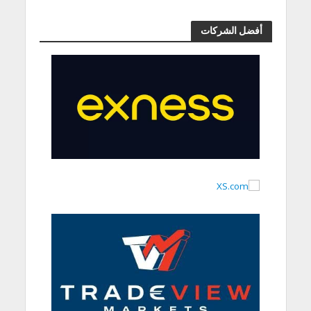
أفضل الشركات