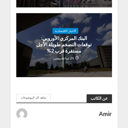
الاخبار الاقتصادية
البنك المركزي الأوروبي:
توقعات التضخم طويلة الأجل
مستقرة قرب 2%
24 ساعة مضى
شاهد كل الموضوعات
عن الكاتب
Amir