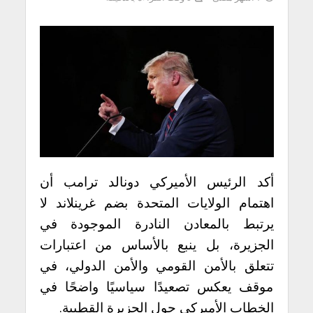
أكد الرئيس الأميركي
دونالد ترامب
أن
اهتمام الولايات المتحدة بضم
غرينلاند
لا
يرتبط بالمعادن النادرة الموجودة في
الجزيرة، بل ينبع بالأساس من اعتبارات
تتعلق بالأمن القومي والأمن الدولي، في
موقف يعكس تصعيدًا سياسيًا واضحًا في
الخطاب الأميركي حول الجزيرة القطبية.