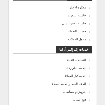
مفكرة الأخبار
حاسبة البيفوت
حاسبة الفيبوناتشي
حساب النقطة
محول العملات
خدمات إف إكس أرابيا
التحليلات الفنية
خدمة الطوارىء
خدمة كبار العملاء
الدعم الفنى و خدمة العملاء
عروض و مسابقات
فتح حساب