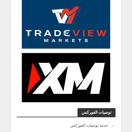
توصيات الفوركس
خدمة توصيات الفوركس