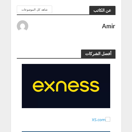
شاهد كل الموضوعات
عن الكاتب
Amir
أفضل الشركات