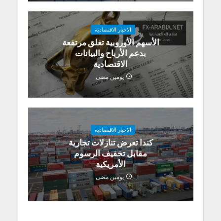
الاخبار الاقتصادية
الأسهم الأوروبية تغلق مرتفعة
بدعم الأرباح والبيانات
الاقتصادية
يومين مضى
الاخبار الاقتصادية
كندا تعرض تنازلات تجارية
مقابل تخفيف الرسوم
الأمريكية
يومين مضى