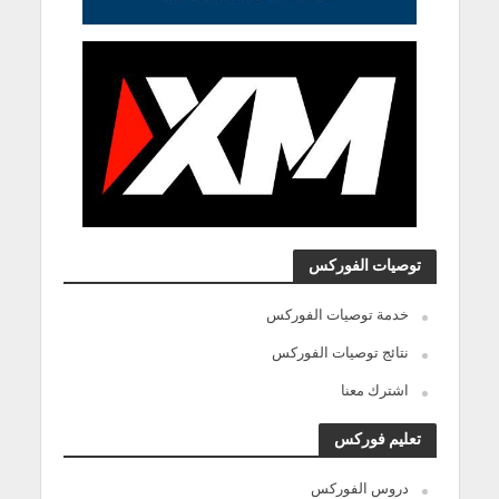
توصيات الفوركس
خدمة توصيات الفوركس
نتائج توصيات الفوركس
اشترك معنا
تعليم فوركس
دروس الفوركس