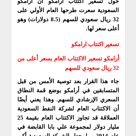
حول تسعير اكتتاب ارامكو أن أرامكو
السعودية سعرت طرحها العام الأولي على
32 ريال سعودي للسهم (8.5 دولارات) وهو
أعلى سعر لها.
تسعير اكتتاب ارامكو
أرامكو تسعير الاكتتاب العام بسعر أعلى من
32 ريال سعودي للسهم
جاء هذا القرار بعد توصية الأمس من قبل
المتسابقين في أرامكو بوضع قمة النطاق
السعري الإرشادي للسهم. وهذا يعني أيضًا
أن الاكتتاب العام لشركة النفط السعودية
العملاقة قد تجاوز الاكتتاب العام بقيمة 25
مليار دولار لمجموعة علي بابا القابضة في
عام 2014 مما يجعل الشركة السعودية أكبر