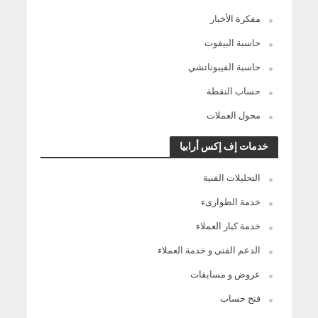
مفكرة الأخبار
حاسبة البيفوت
حاسبة الفيبوناتشي
حساب النقطة
محول العملات
خدمات إف إكس أرابيا
التحليلات الفنية
خدمة الطوارىء
خدمة كبار العملاء
الدعم الفنى و خدمة العملاء
عروض و مسابقات
فتح حساب