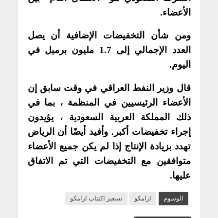
الأعضاء.
ومن شأن التخفيضات الإضافية أن يصل
العدد الإجمالي إلى 1.7 مليون برميل في
اليوم.
قال وزير النفط العراقي في وقت سابق إن
الأعضاء الرئيسيين في المنظمة ، بما في
ذلك المملكة العربية السعودية ، يؤيدون
إجراء تخفيضات أكبر. وأفيد أيضًا أن الرياض
تهدد بزيادة الإنتاج إذا لم يكن جميع الأعضاء
متوافقين مع التخفيضات التي تم الاتفاق
عليها.
الوسوم
ارامكو
تسعير اكتتاب ارامكو