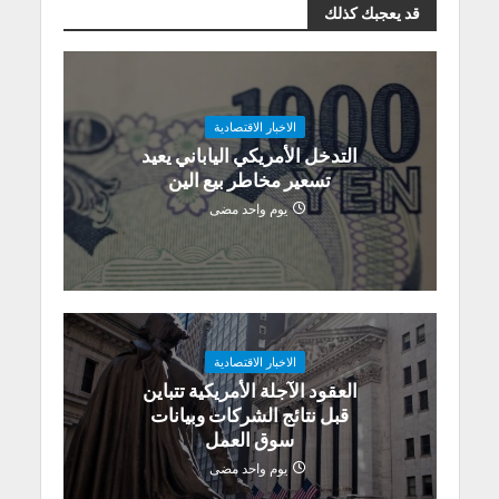
قد يعجبك كذلك
الاخبار الاقتصادية
التدخل الأمريكي الياباني يعيد
تسعير مخاطر بيع الين
يوم واحد مضى
الاخبار الاقتصادية
العقود الآجلة الأمريكية تتباين
قبل نتائج الشركات وبيانات
سوق العمل
يوم واحد مضى