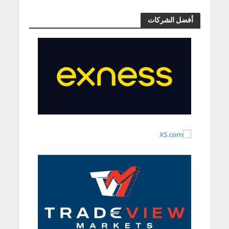
أفضل الشركات