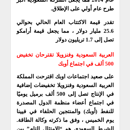
طرح عام أولي على الإطلاق.
تقدر قيمة الاكتتاب العام الحالي بحوالي
25.6 مليار دولار ، مما يجعل قيمة أرامكو
تصل إلى 1.7 تريليون دولار
العربية السعودية وفنزويلا تقترحان تخفيض
500 ألف في اجتماع أوبك
على صعيد اجتماعات اوبك اقترحت المملكة
العربية السعودية وفنزويلا تخفيضات إضافية
في الإنتاج تصل إلى 500 ألف برميل يوميًا
في اجتماع أعضاء منظمة الدول المصدرة
للنفط (أوبك) والمنتجين الحلفاء في فيينا
يوم الخميس ، وفق ما ذكرته وكالة الطاقة.
الشرط السعودي هو “الامتثال التام” بين