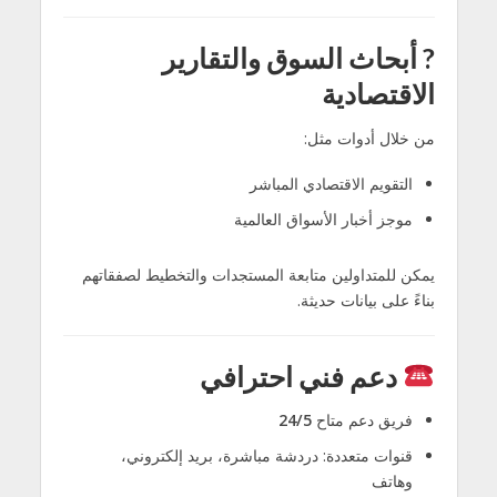
?
أبحاث السوق والتقارير
الاقتصادية
من خلال أدوات مثل:
التقويم الاقتصادي المباشر
موجز أخبار الأسواق العالمية
يمكن للمتداولين متابعة المستجدات والتخطيط لصفقاتهم
بناءً على بيانات حديثة.
دعم فني احترافي
فريق دعم متاح
24/5
قنوات متعددة: دردشة مباشرة، بريد إلكتروني،
وهاتف