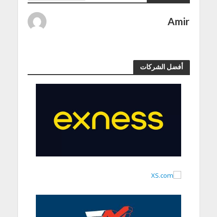
Amir
أفضل الشركات