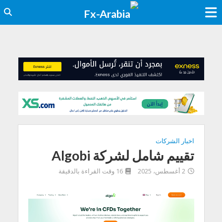
اخبار الشركات
تقييم شامل لشركة Algobi
2 أغسطس، 2025
16 وقت القراءة بالدقيقة