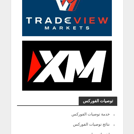
توصيات الفوركس
خدمة توصيات الفوركس
نتائج توصيات الفوركس