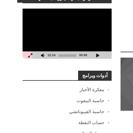
مشغل
الفيديو
12:14
00:00
أدوات وبرامج
مفكرة الأخبار
حاسبة البيفوت
حاسبة الفيبوناتشي
حساب النقطة