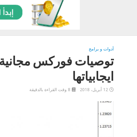
أدوات و برامج
توصيات فوركس مجانية و 
ايجابياتها
12 أبريل، 2018
8 وقت القراءة بالدقيقة