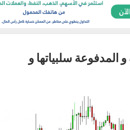
المدفوعة سلبياتها و