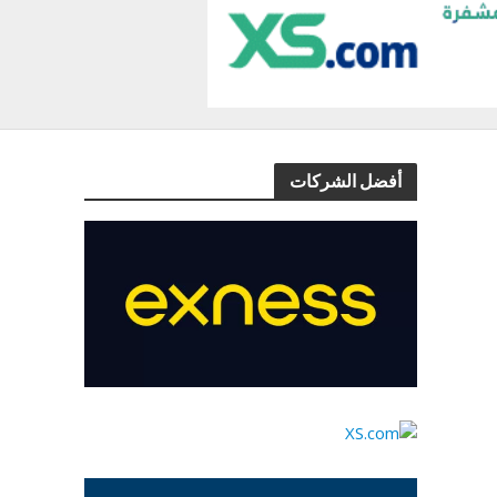
أفضل الشركات