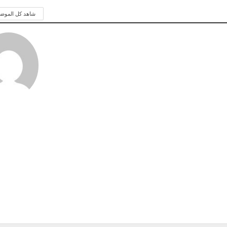
شاهد كل الموض