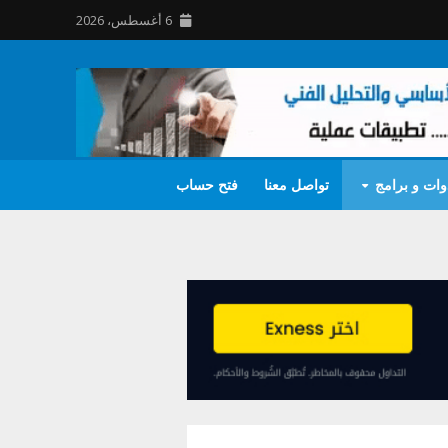
6 أغسطس، 2026
وات و برامج
تواصل معنا
فتح حساب