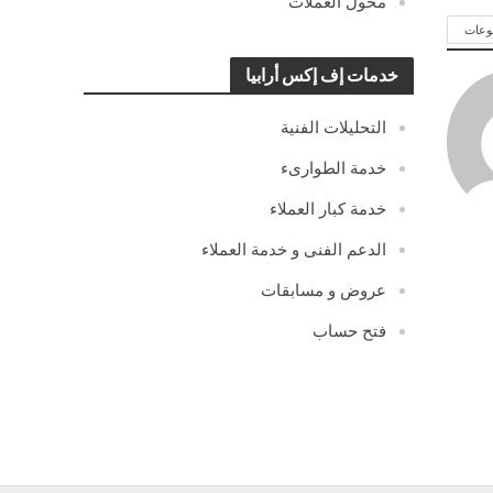
محول العملات
وعات
خدمات إف إكس أرابيا
التحليلات الفنية
خدمة الطوارىء
خدمة كبار العملاء
الدعم الفنى و خدمة العملاء
عروض و مسابقات
فتح حساب