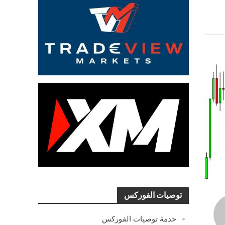
توصيات الفوركس
خدمة توصيات الفوركس