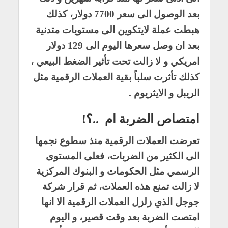
بعد الوصول الى سعر 7700 دولار، كذلك
هبطت عملة لايتكوين الى مستويات متدنية
بعد ان وصل سعرها اليوم الى 129 دولار
امريكي و لا زالت تحت تأثير الضغط البيعي ،
كذلك تأثرت سلباً بقية العملات الرقمية مثل
الريبل و الايثريوم .
امتصاص الضربة ام ..؟!
تعرضت العملات الرقمية منذ سطوع نجمها
الى الكثير من الضربات، فعلى المستوى
الرسمي مثل الحكومات و البنوك المركزية
لا زالت تمنع هذه العملات، ثم قرار شركة
جوجل الذي زلزل العملات الرقمية الا انها
امتصت الضربة بعد وقت قصير، و اليوم