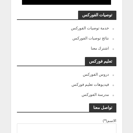
توصيات الفوركس
خدمة توصيات الفوركس
نتائج توصيات الفوركس
اشترك معنا
تعليم فوركس
دروس الفوركس
فيديوهات تعليم فوركس
مدرسة الفوركس
تواصل معنا
الاسم(*)