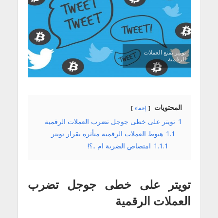
توتير تمنع العملات
الرقمية
المحتويات
إخفاء
1
تويتر على خطى جوجل تضرب العملات الرقمية
1.1
هبوط العملات الرقمية متأثرة بقرار تويتر
1.1.1
امتصاص الضربة ام ..؟!
تويتر على خطى جوجل تضرب
العملات الرقمية