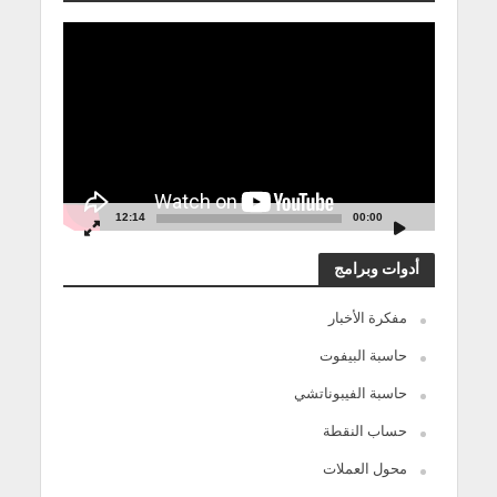
مشغل
الفيديو
12:14
00:00
أدوات وبرامج
مفكرة الأخبار
حاسبة البيفوت
حاسبة الفيبوناتشي
حساب النقطة
محول العملات