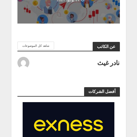
شاهد كل الموضوعات
عن الكاتب
نادر غيث
أفضل الشركات