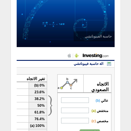
حاسبة الفيبوناتشي