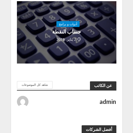
أدوات و برامج
حساب النقطة
2 يناير، 2018
شاهد كل الموضوعات
عن الكاتب
admin
أفضل الشركات