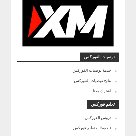
توصيات الفوركس
خدمة توصيات الفوركس
نتائج توصيات الفوركس
اشترك معنا
تعليم فوركس
دروس الفوركس
فيديوهات تعليم فوركس