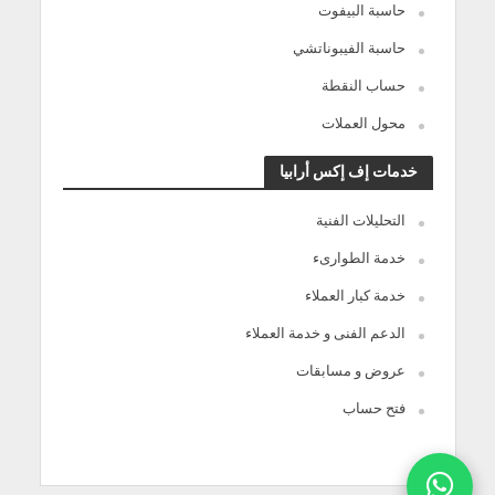
حاسبة البيفوت
حاسبة الفيبوناتشي
حساب النقطة
محول العملات
خدمات إف إكس أرابيا
التحليلات الفنية
خدمة الطوارىء
خدمة كبار العملاء
الدعم الفنى و خدمة العملاء
عروض و مسابقات
فتح حساب