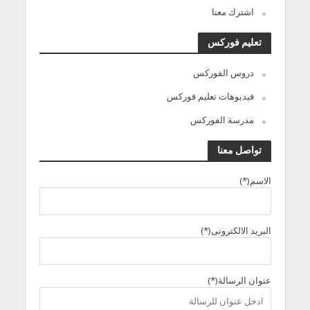
اشترك معنا
تعليم فوركس
دروس الفوركس
فيديوهات تعليم فوركس
مدرسة الفوركس
تواصل معنا
الاسم(*)
البريد الالكترونى(*)
عنوان الرسالة(*)