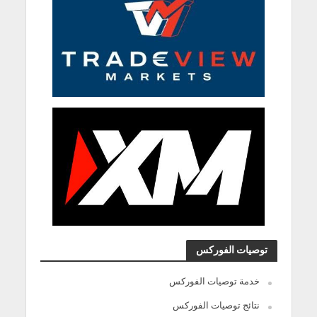
توصيات الفوركس
خدمة توصيات الفوركس
نتائج توصيات الفوركس