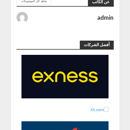
شاهد كل الموضوعات
عن الكاتب
admin
أفضل الشركات