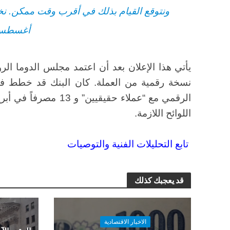
ونتوقع القيام بذلك في أقرب وقت ممكن. نخ
أغسطس
يأتي هذا الإعلان بعد أن اعتمد مجلس الدوما ال
نسخة رقمية من العملة. كان البنك قد خطط في 
الرقمي مع “عملاء حقيقيي
اللوائح اللازمة.
تابع التحليلات الفنية والتوصيات
قد يعجبك كذلك
الاخبار الاقتصادية