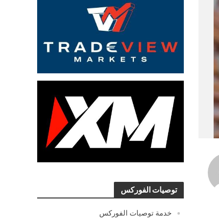
توصيات الفوركس
خدمة توصيات الفوركس