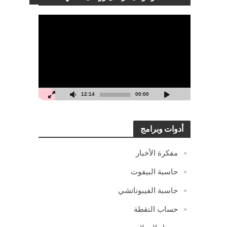
مشغل
الفيديو
12:14
00:00
أدوات وبرامج
مفكرة الأخبار
حاسبة البيفوت
حاسبة الفيبوناتشي
حساب النقطة