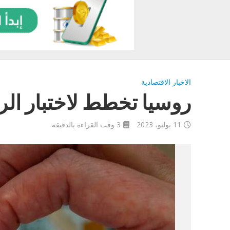
الاخبار الاقتصادية
روسيا تخطط لاختبار ا
11 يوليو، 2023
3 وقت القراءة بالدقيقة