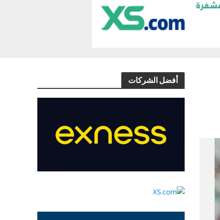
أفضل الشركات