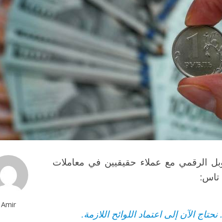
لروبل الرقمي مع عملاء حقيقيين في معاملات
 تاس:
Amir
حتاج الآن إلى اعتماد اللوائح اللازمة.