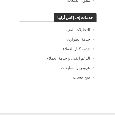
محول العملات
خدمات إف إكس أرابيا
التحليلات الفنية
خدمة الطوارىء
خدمة كبار العملاء
الدعم الفنى و خدمة العملاء
عروض و مسابقات
فتح حساب