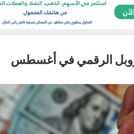
لروبل الرقمي في أغسطس