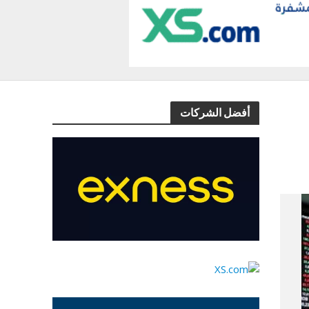
أفضل الشركات