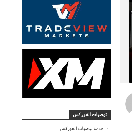
توصيات الفوركس
خدمة توصيات الفوركس