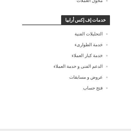
محول العملات
خدمات إف إكس أرابيا
التحليلات الفنية
خدمة الطوارىء
خدمة كبار العملاء
الدعم الفنى و خدمة العملاء
عروض و مسابقات
فتح حساب