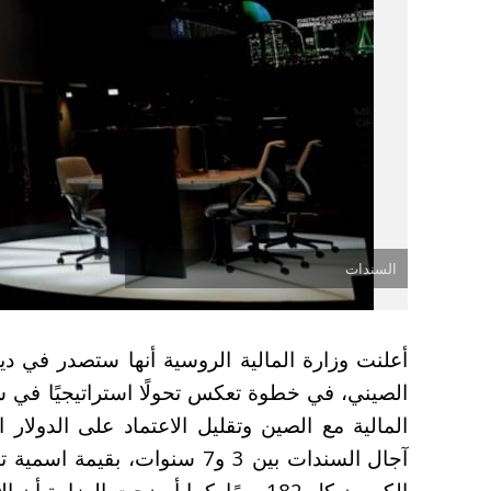
السندات
أعلنت وزارة المالية الروسية أنها ستصدر في د
الصيني، في خطوة تعكس تحولًا استراتيجيًا في س
المالية مع الصين وتقليل الاعتماد على الدولار