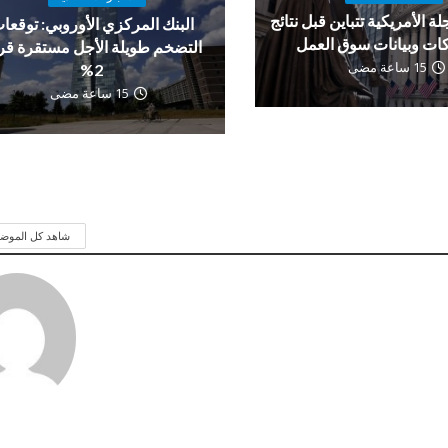
لة الأمريكية تتباين قبل نتائج
البنك المركزي الأوروبي: توقعا
ات وبيانات سوق العمل
التضخم طويلة الأجل مستقرة ق
15 ساعة مضى
2%
15 ساعة مضى
شاهد كل الموض