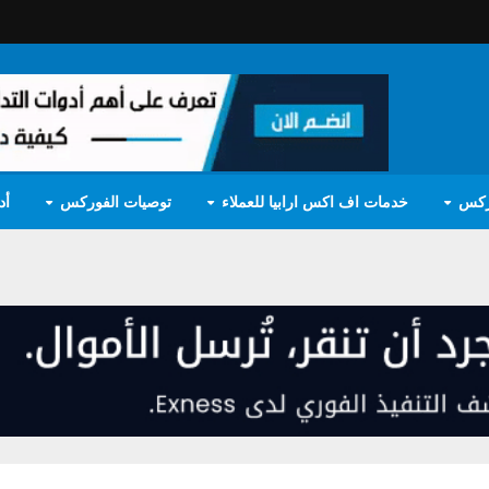
ركس
خدمات اف اكس ارابيا للعملاء
توصيات الفوركس
أد