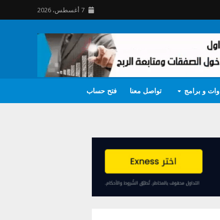
7 أغسطس، 2026
وات و برامج
تواصل معنا
فتح حساب