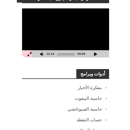
مشغل
الفيديو
12:14
00:00
أدوات وبرامج
مفكرة الأخبار
حاسبة البيفوت
حاسبة الفيبوناتشي
حساب النقطة