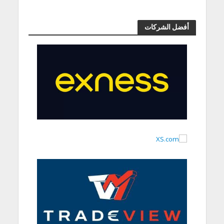
أفضل الشركات