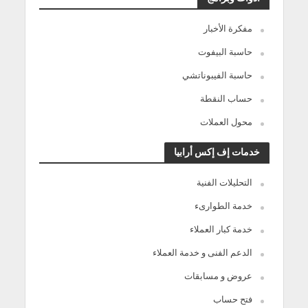
مفكرة الأخبار
حاسبة البيفوت
حاسبة الفيبوناتشي
حساب النقطة
محول العملات
خدمات إف إكس أرابيا
التحليلات الفنية
خدمة الطوارىء
خدمة كبار العملاء
الدعم الفنى و خدمة العملاء
عروض و مسابقات
فتح حساب