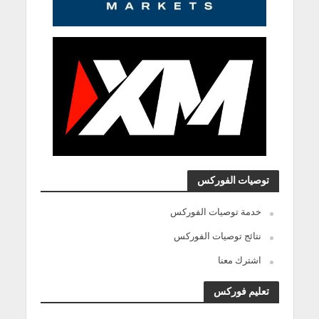
توصيات الفوركس
خدمة توصيات الفوركس
نتائج توصيات الفوركس
اشترك معنا
تعليم فوركس