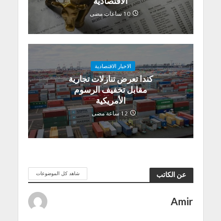
الاقتصادية
10 ساعات مضى
الاخبار الاقتصادية
كندا تعرض تنازلات تجارية
مقابل تخفيف الرسوم
الأمريكية
12 ساعة مضى
شاهد كل الموضوعات
عن الكاتب
Amir