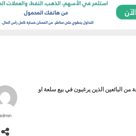
موعة من البائعين الذين يرغبون في بيع سلعة او
admin