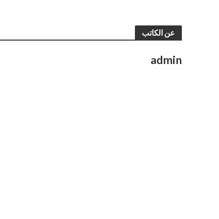
عن الكاتب
admin