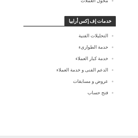
محول العملات
خدمات إف إكس أرابيا
التحليلات الفنية
خدمة الطوارىء
خدمة كبار العملاء
الدعم الفنى و خدمة العملاء
عروض و مسابقات
فتح حساب