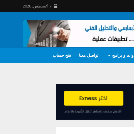
7 أغسطس، 2026
وات و برامج
تواصل معنا
فتح حساب