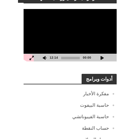
مشغل
الفيديو
12:14
00:00
أدوات وبرامج
مفكرة الأخبار
حاسبة البيفوت
حاسبة الفيبوناتشي
حساب النقطة