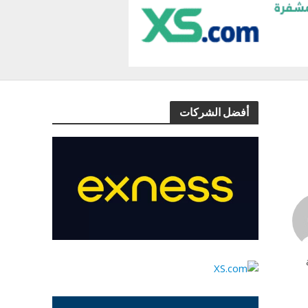
أفضل الشركات