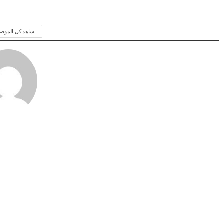
شاهد كل الموض