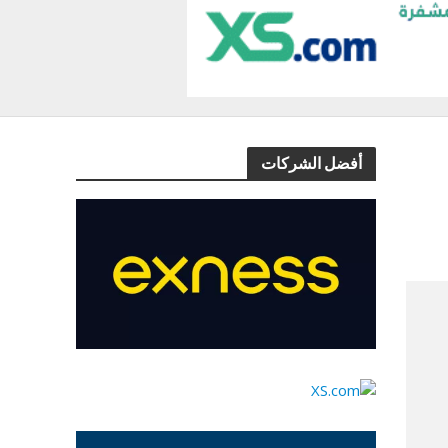
أفضل الشركات