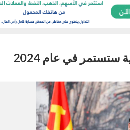
 ستستمر في عام 2024