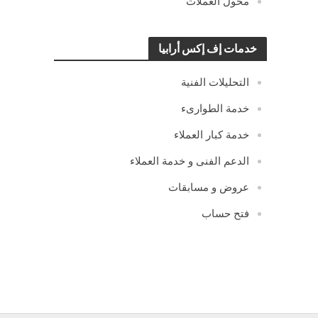
محول العملات
خدمات إف إكس أرابيا
التحليلات الفنية
خدمة الطوارىء
خدمة كبار العملاء
الدعم الفنى و خدمة العملاء
عروض و مسابقات
فتح حساب