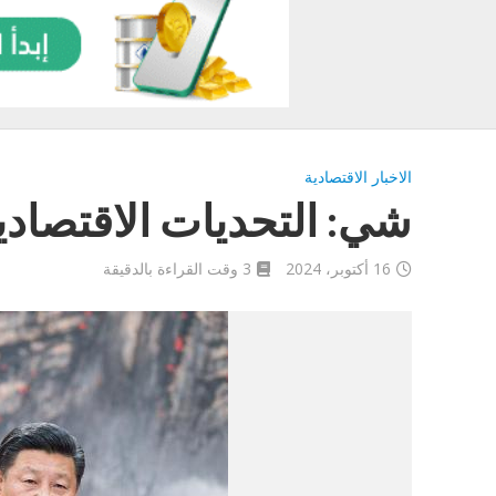
الاخبار الاقتصادية
شي: التحديات الاقتصادية
16 أكتوبر، 2024
3 وقت القراءة بالدقيقة