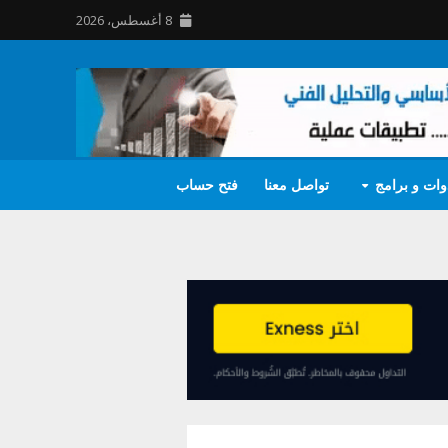
8 أغسطس، 2026
وات و برامج
تواصل معنا
فتح حساب