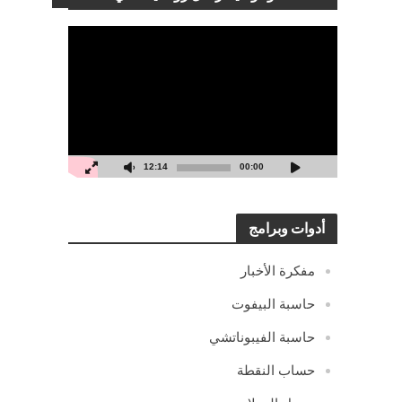
مشغل
الفيديو
12:14
00:00
أدوات وبرامج
مفكرة الأخبار
حاسبة البيفوت
حاسبة الفيبوناتشي
حساب النقطة