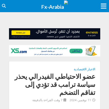
الاخبار الاقتصادية
عضو الاحتياطي الفيدرالي يحذر
سياسة ترامب قد تؤدي إلى
تفاقم التضخم
11 نوفمبر، 2024
7 وقت القراءة بالدقيقة