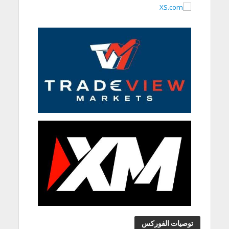
توصيات الفوركس