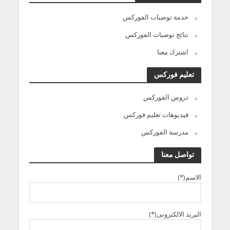
خدمة توصيات الفوركس
نتائج توصيات الفوركس
اشترك معنا
تعليم فوركس
دروس الفوركس
فيديوهات تعليم فوركس
مدرسة الفوركس
تواصل معنا
الاسم(*)
البريد الالكترونى(*)