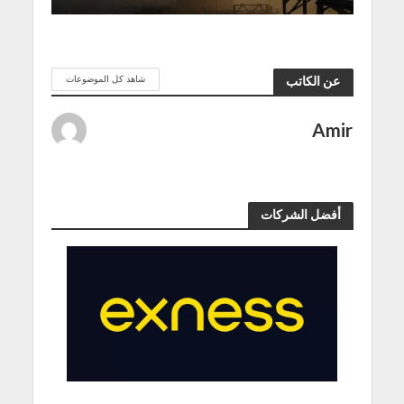
شاهد كل الموضوعات
عن الكاتب
Amir
أفضل الشركات