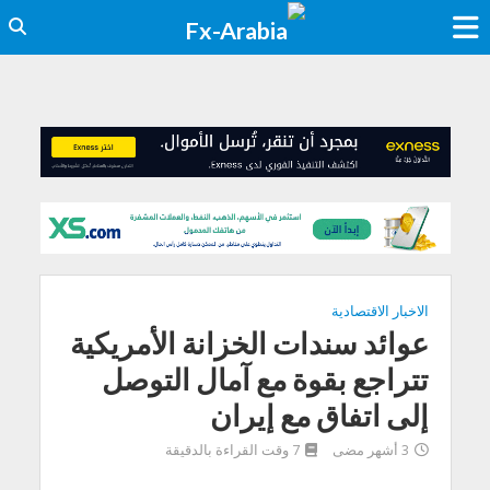
الاخبار الاقتصادية
عوائد سندات الخزانة الأمريكية
تتراجع بقوة مع آمال التوصل
إلى اتفاق مع إيران
3 أشهر مضى
7 وقت القراءة بالدقيقة