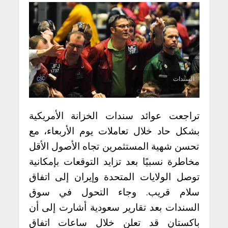
السندات
تراجعت عوائد سندات الخزانة الأمريكية
بشكل حاد خلال تعاملات يوم الأربعاء، مع
تحسن شهية المستثمرين تجاه الأصول الأقل
مخاطرة نسبيًا بعد تزايد التوقعات بإمكانية
توصل الولايات المتحدة وإيران إلى اتفاق
سلام قريب. وجاء التحول في سوق
السندات بعد تقارير سعودية أشارت إلى أن
باكستان قد تعلن خلال ساعات اتفاق