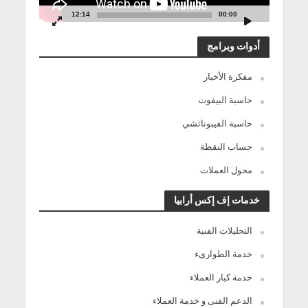
12:14
00:00
أدوات وبرامج
مفكرة الأخبار
حاسبة البيفوت
حاسبة الفيبوناتشي
حساب النقطة
محول العملات
خدمات إف إكس أرابيا
التحليلات الفنية
خدمة الطوارىء
خدمة كبار العملاء
الدعم الفنى و خدمة العملاء