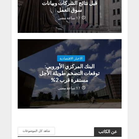
قبل نتائج الشركات وبيانات
سوق العمل
17 ساعة مضى
الاخبار الاقتصادية
البنك المركزي الأوروبي:
توقعات التضخم طويلة الأجل
مستقرة قرب 2%
17 ساعة مضى
شاهد كل الموضوعات
عن الكاتب