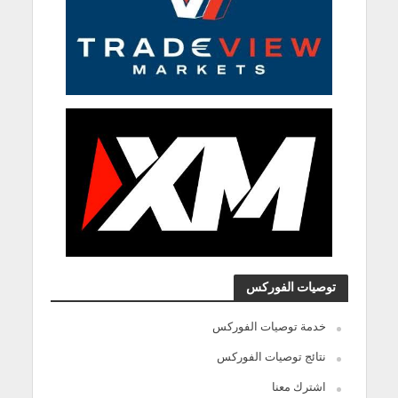
توصيات الفوركس
خدمة توصيات الفوركس
نتائج توصيات الفوركس
اشترك معنا