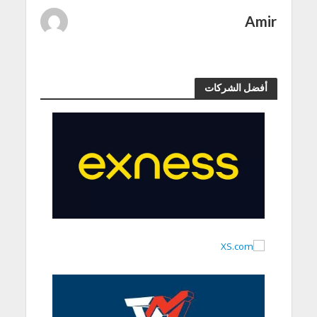
Amir
أفضل الشركات