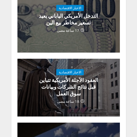
الاخبار الاقتصادية
التدخل الأمريكي الياباني يعيد
تسعير مخاطر بيع الين
17 ساعة مضى
الاخبار الاقتصادية
العقود الآجلة الأمريكية تتباين
قبل نتائج الشركات وبيانات
سوق العمل
18 ساعة مضى