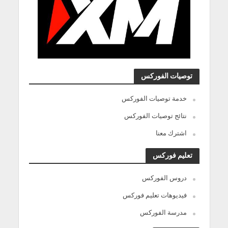
توصيات الفوركس
خدمة توصيات الفوركس
نتائج توصيات الفوركس
اشترك معنا
تعليم فوركس
دروس الفوركس
فيديوهات تعليم فوركس
مدرسة الفوركس