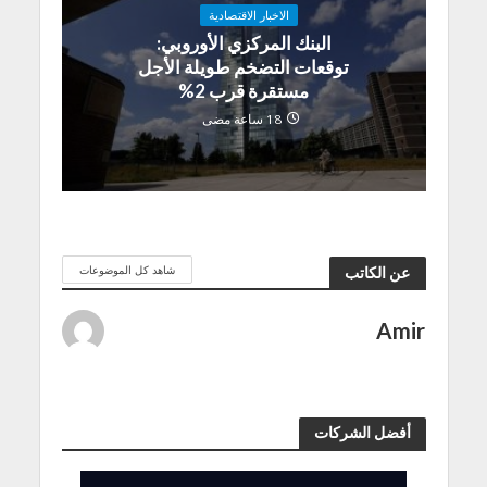
الاخبار الاقتصادية
البنك المركزي الأوروبي:
توقعات التضخم طويلة الأجل
مستقرة قرب 2%
18 ساعة مضى
شاهد كل الموضوعات
عن الكاتب
Amir
أفضل الشركات