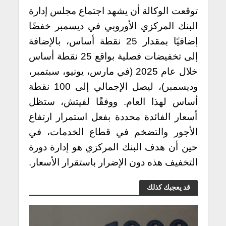
توقعت الوكالة أن يشهد اجتماع مجلس إدارة
البنك المركزي الأوروبي في ديسمبر خفضًا
إضافيًا بمقدار 25 نقطة أساس، بالإضافة
إلى تخفيضات فصلية بواقع 25 نقطة أساس
خلال عام 2025 (في مارس، يونيو، سبتمبر،
وديسمبر)، ليصل الإجمالي إلى 100 نقطة
أساس لهذا العام. ووفقًا لفيتش، ستظل
أسعار الفائدة محددة بفعل استمرار ارتفاع
الأجور والتضخم في قطاع الخدمات، في
حين أن هدف البنك المركزي هو إدارة دورة
التخفيف هذه دون الإضرار باستقرار الأسعار.
قد يعجبك كذلك