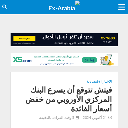
الاخبار الاقتصادية
فيتش تتوقع أن يسرع البنك
المركزي الأوروبي من خفض
أسعار الفائدة
21 أكتوبر، 2024
5 وقت القراءة بالدقيقة