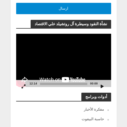
نشأة النقود وسيطرة آل روتشيلد علي الاقتصاد
مشغل
الفيديو
12:14
00:00
أدوات وبرامج
مفكرة الأخبار
حاسبة البيفوت