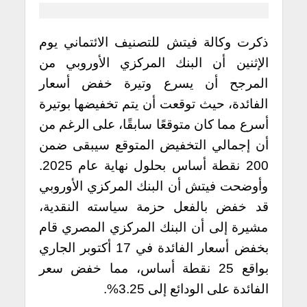
ذكرت وكالة فيتش للتصنيف الائتماني يوم
الإثنين أن البنك المركزي الأوروبي من
المرجح أن يسرع وتيرة خفض أسعار
الفائدة، حيث توقعت أن يتم تخفيضها بوتيرة
أسرع مما كان متوقعًا سابقًا، على الرغم من
أن إجمالي التخفيض المتوقع سيبقى ضمن
200 نقطة أساس بحلول نهاية عام 2025.
وأوضحت فيتش أن البنك المركزي الأوروبي
قد خفض بالفعل حزمة سياسته النقدية،
مشيرة إلى أن البنك المركزي المصري قام
بخفض أسعار الفائدة في 17 أكتوبر الجاري
بواقع 25 نقطة أساس، مما خفض سعر
الفائدة على الودائع إلى 3.25%.