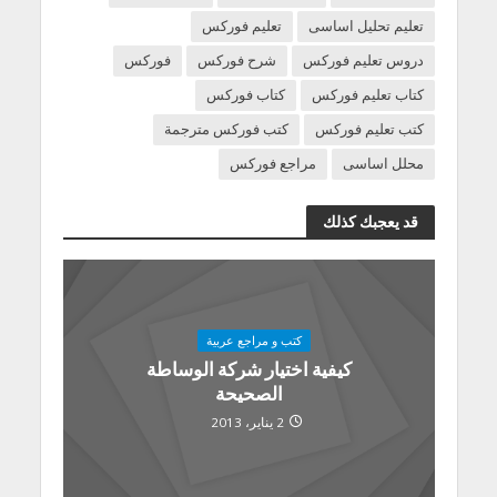
تعليم تحليل اساسى
تعليم فوركس
دروس تعليم فوركس
شرح فوركس
فوركس
كتاب تعليم فوركس
كتاب فوركس
كتب تعليم فوركس
كتب فوركس مترجمة
محلل اساسى
مراجع فوركس
قد يعجبك كذلك
كتب و مراجع عربية
كيفية اختيار شركة الوساطة
الصحيحة
2 يناير، 2013