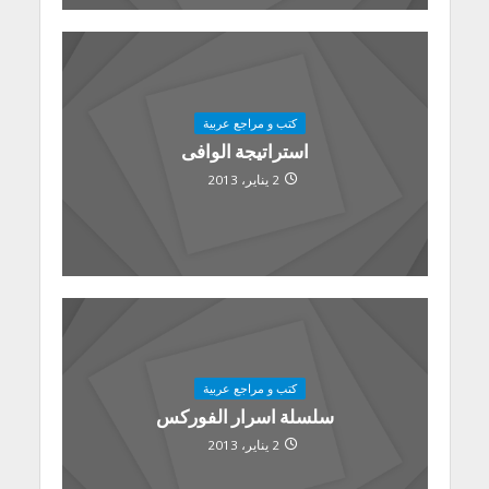
كتب و مراجع عربية
استراتيجة الوافى
2 يناير، 2013
كتب و مراجع عربية
سلسلة اسرار الفوركس
2 يناير، 2013