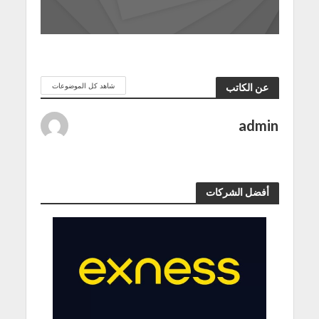
شاهد كل الموضوعات
عن الكاتب
admin
أفضل الشركات