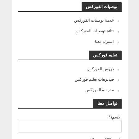
توصيات الفوركس
خدمة توصيات الفوركس
نتائج توصيات الفوركس
اشترك معنا
تعليم فوركس
دروس الفوركس
فيديوهات تعليم فوركس
مدرسة الفوركس
تواصل معنا
الاسم(*)