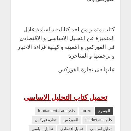
كتاب متميز من احد كتابات د.اسامة عادل
المتميزة عن التحليل الاساسى و الاقتصادى
فى الفوركس و اهميته و كيفية قراءة الاخبار
و ترجمتها و المتاجرة
عليها فى تجارة الفوركس
تحميل كتاب التحليل الاساسى
الوسوم
forex
fundamental analysis
market analysis
الفوركس
تجارة فوركس
تحليل اساسى
تحليل اقتصادى
تحليل سياسى