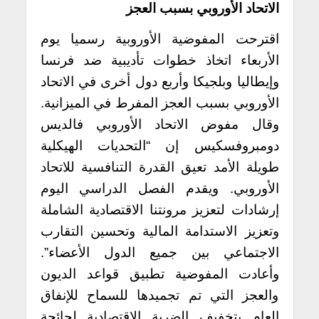
الاتحاد الأوروبي بسبب العجز
اقترحت المفوضية الأوروبية رسميا يوم
الأربعاء اتخاذ خطوات تأديبية ضد فرنسا
وإيطاليا وبلجيكا وأربع دول أخرى في الاتحاد
الأوروبي بسبب العجز المفرط في الميزانية.
وقال مفوض الاتحاد الأوروبي فالديس
دومبروفسكيس إن “التحديات الهيكلية
طويلة الأمد تعيق القدرة التنافسية للاتحاد
الأوروبي. ويقدم الفصل الدراسي اليوم
إرشادات لتعزيز مرونتنا الاقتصادية الشاملة
وتعزيز الاستدامة المالية وتحسين التقارب
الاجتماعي بين جميع الدول الأعضاء”.
وأعادت المفوضية تطبيق قواعد الديون
والعجز التي تم تجميدها للسماح للإنفاق
العام بتخفيف الضربة الاقتصادية لجائحة