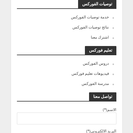
توصيات الفوركس
خدمة توصيات الفوركس
نتائج توصيات الفوركس
اشترك معنا
تعليم فوركس
دروس الفوركس
فيديوهات تعليم فوركس
مدرسة الفوركس
تواصل معنا
الاسم(*)
البريد الالكترونى(*)