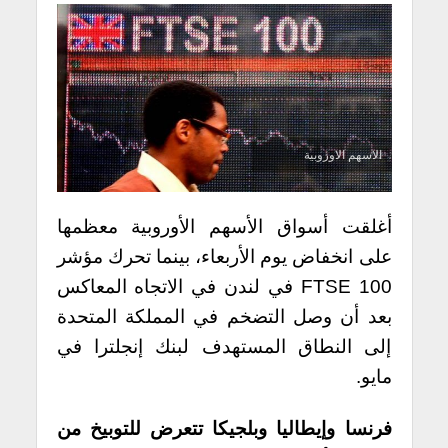
الاسهم الاوروبية
أغلقت أسواق الأسهم الأوروبية معظمها
على انخفاض يوم الأربعاء، بينما تحرك مؤشر
FTSE 100 في لندن في الاتجاه المعاكس
بعد أن وصل التضخم في المملكة المتحدة
إلى النطاق المستهدف لبنك إنجلترا في
مايو.
فرنسا وإيطاليا وبلجيكا تتعرض للتوبيخ من