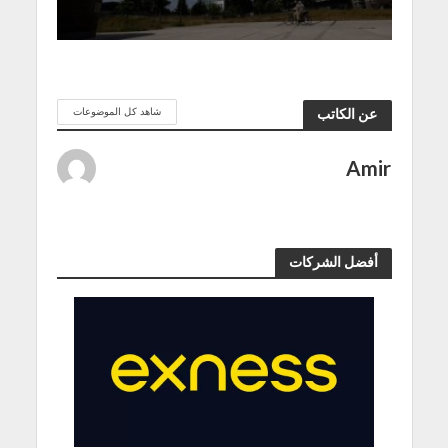
شاهد كل الموضوعات
عن الكاتب
Amir
أفضل الشركات