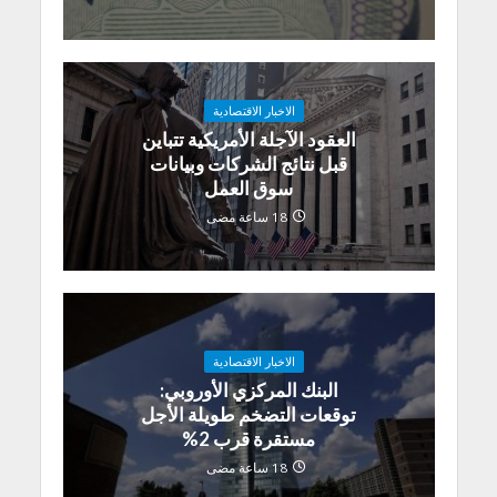
الاخبار الاقتصادية
العقود الآجلة الأمريكية تتباين
قبل نتائج الشركات وبيانات
سوق العمل
18 ساعة مضى
الاخبار الاقتصادية
البنك المركزي الأوروبي:
توقعات التضخم طويلة الأجل
مستقرة قرب 2%
18 ساعة مضى