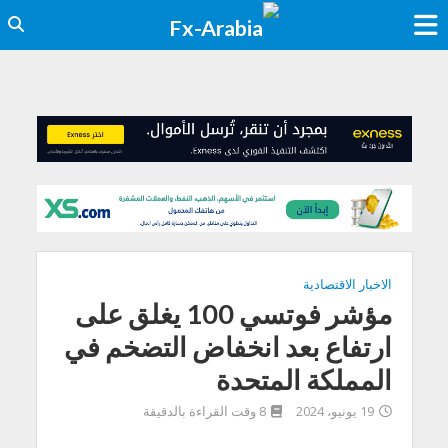
الاخبار الاقتصادية
مؤشر فوتسي 100 يغلق على
ارتفاع بعد انخفاض التضخم في
المملكة المتحدة
19 يونيو، 2024
8 وقت القراءة بالدقيقة