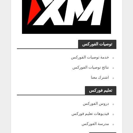
توصيات الفوركس
خدمة توصيات الفوركس
نتائج توصيات الفوركس
اشترك معنا
تعليم فوركس
دروس الفوركس
فيديوهات تعليم فوركس
مدرسة الفوركس