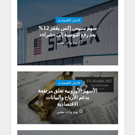
الاخبار الاقتصادية
سهم سبيس إكس يقفز 12%
بعد رفع التوصية إلى «شراء»
يوم واحد مضى
الاخبار الاقتصادية
الأسهم الأوروبية تغلق مرتفعة
بدعم الأرباح والبيانات
الاقتصادية
يوم واحد مضى