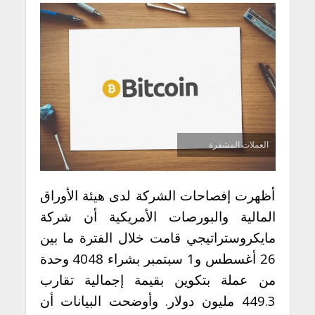
العملات المشفرة
أظهرت إفصاحات الشركة لدى هيئة الأوراق
المالية والبورصات الأمريكية أن شركة
مايكروستراتيجي قامت خلال الفترة ما بين
26 أغسطس و1 سبتمبر بشراء 4048 وحدة
من عملة بتكوين بقيمة إجمالية تقارب
449.3 مليون دولار. وأوضحت البيانات أن