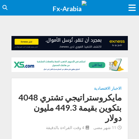
الاخبار الاقتصادية
مايكروستراتيجي تشتري 4048
بتكوين بقيمة 449.3 مليون
دولار
11 شهر مضى
4 وقت القراءة بالدقيقة