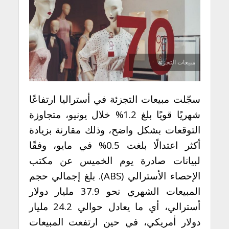
مبيعات التجزئة
سجّلت مبيعات التجزئة في أستراليا ارتفاعًا
شهريًا قويًا بلغ 1.2% خلال يونيو، متجاوزة
التوقعات بشكل واضح، وذلك مقارنة بزيادة
أكثر اعتدالًا بلغت 0.5% في مايو، وفقًا
لبيانات صادرة يوم الخميس عن مكتب
الإحصاء الأسترالي (ABS). بلغ إجمالي حجم
المبيعات الشهري نحو 37.9 مليار دولار
أسترالي، أي ما يعادل حوالي 24.2 مليار
دولار أمريكي، في حين ارتفعت المبيعات