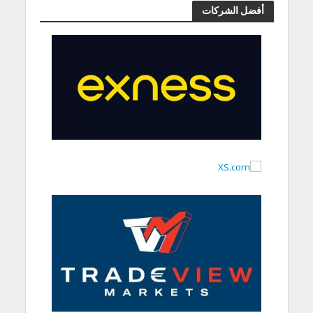
أفضل الشركات