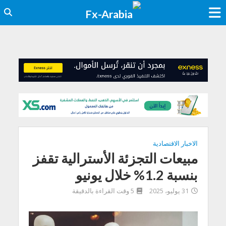
الاخبار الاقتصادية
مبيعات التجزئة الأسترالية تقفز
بنسبة 1.2% خلال يونيو
31 يوليو، 2025
5 وقت القراءة بالدقيقة