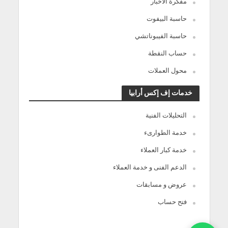
مفكرة الأخبار
حاسبة البيفوت
حاسبة الفيبوناتشي
حساب النقطة
محول العملات
خدمات إف إكس أرابيا
التحليلات الفنية
خدمة الطوارىء
خدمة كبار العملاء
الدعم الفنى و خدمة العملاء
عروض و مسابقات
فتح حساب