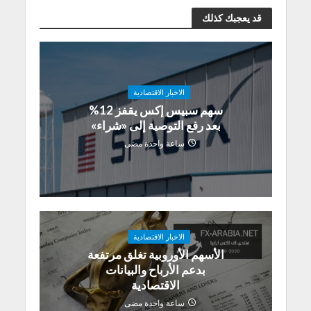
قد يعجبك كذلك
الاخبار الاقتصادية
سهم سبيس إكس يقفز 12%
بعد رفع التوصية إلى «شراء»
ساعة واحدة مضى
الاخبار الاقتصادية
الأسهم الأوروبية تغلق مرتفعة
بدعم الأرباح والبيانات
الاقتصادية
ساعة واحدة مضى