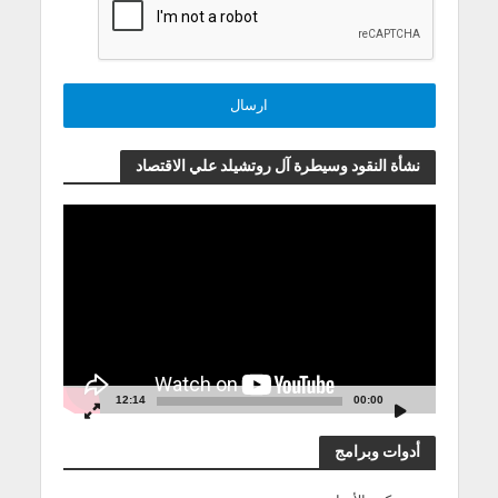
نشأة النقود وسيطرة آل روتشيلد علي الاقتصاد
مشغل
الفيديو
12:14
00:00
أدوات وبرامج