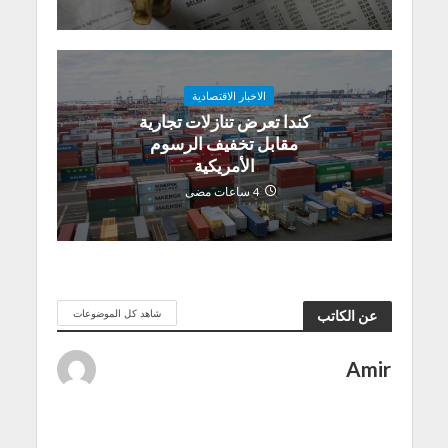
الاخبار الاقتصادية
كندا تعرض تنازلات تجارية
مقابل تخفيف الرسوم
الأمريكية
4 ساعات مضى
شاهد كل الموضوعات
عن الكاتب
Amir