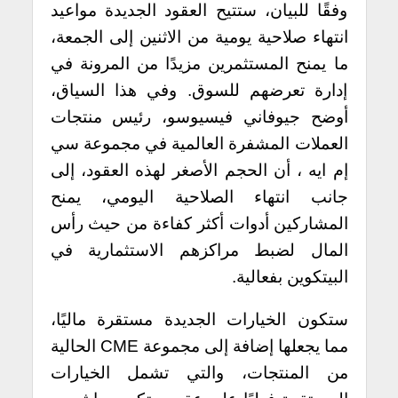
وفقًا للبيان، ستتيح العقود الجديدة مواعيد
انتهاء صلاحية يومية من الاثنين إلى الجمعة،
ما يمنح المستثمرين مزيدًا من المرونة في
إدارة تعرضهم للسوق. وفي هذا السياق،
أوضح جيوفاني فيسيوسو، رئيس منتجات
العملات المشفرة العالمية في مجموعة سي
إم ايه ، أن الحجم الأصغر لهذه العقود، إلى
جانب انتهاء الصلاحية اليومي، يمنح
المشاركين أدوات أكثر كفاءة من حيث رأس
المال لضبط مراكزهم الاستثمارية في
البيتكوين بفعالية.
ستكون الخيارات الجديدة مستقرة ماليًا،
مما يجعلها إضافة إلى مجموعة CME الحالية
من المنتجات، والتي تشمل الخيارات