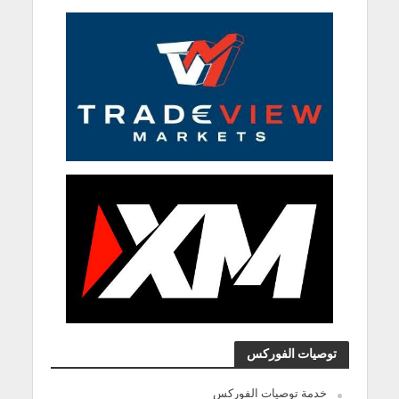
توصيات الفوركس
خدمة توصيات الفوركس