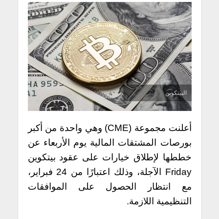
البيتكوين
أعلنت مجموعة (CME) وهي واحدة من أكبر
بورصات المشتقات المالية يوم الأربعاء عن
خططها لإطلاق خيارات على عقود بيتكوين
Friday الآجلة، وذلك اعتبارًا من 24 فبراير،
مع انتظار الحصول على الموافقات
التنظيمية اللازمة.