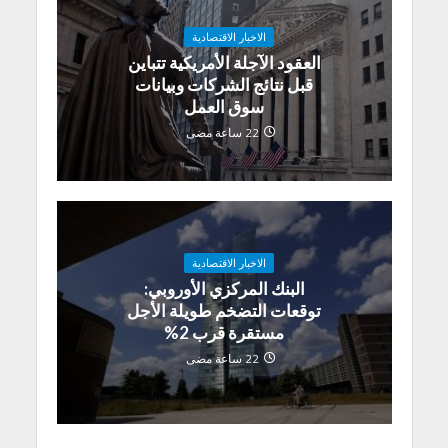
الاخبار الاقتصادية
العقود الآجلة الأمريكية تتباين
قبل نتائج الشركات وبيانات
سوق العمل
22 ساعة مضى
الاخبار الاقتصادية
البنك المركزي الأوروبي:
توقعات التضخم طويلة الأجل
مستقرة قرب 2%
22 ساعة مضى