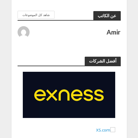
شاهد كل الموضوعات
عن الكاتب
Amir
أفضل الشركات