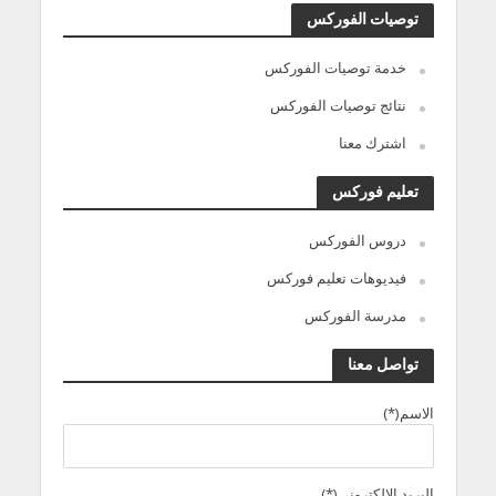
توصيات الفوركس
خدمة توصيات الفوركس
نتائج توصيات الفوركس
اشترك معنا
تعليم فوركس
دروس الفوركس
فيديوهات تعليم فوركس
مدرسة الفوركس
تواصل معنا
الاسم(*)
البريد الالكترونى(*)