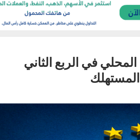
 المحلي في الربع الثاني
المستهلك