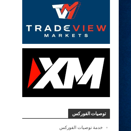
توصيات الفوركس
خدمة توصيات الفوركس