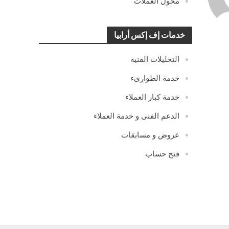
محول العملات
خدمات إف إكس أرابيا
التحليلات الفنية
خدمة الطوارىء
خدمة كبار العملاء
الدعم الفنى و خدمة العملاء
عروض و مسابقات
فتح حساب