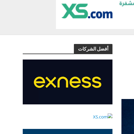
أفضل الشركات