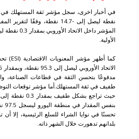
نقطة ليصل إلى -14.7 نقطة، وفقًا
الأولية.
مدفوعًا بتحسن الثقة في قطاعات الصناعة، وا
طفيف في ثقة المستهلك.
بنفس المقدار في منطقة اليورو ليسجل 97.5 نقطة.
تحسنًا في نوايا الشراء للسلع الرئيسية، إلا أن 
بلدانهم تدهورت خلال الشهر ذاته.