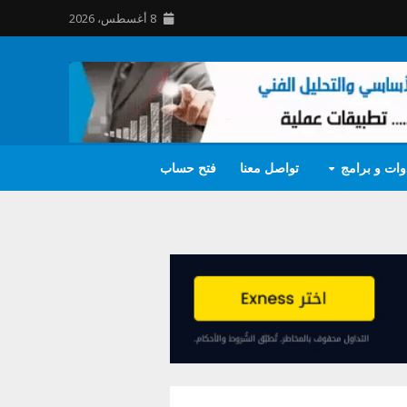
8 أغسطس، 2026
وات و برامج
تواصل معنا
فتح حساب