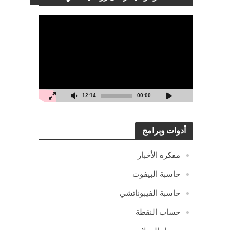
مشغل
الفيديو
12:14
00:00
أدوات وبرامج
مفكرة الأخبار
حاسبة البيفوت
حاسبة الفيبوناتشي
حساب النقطة