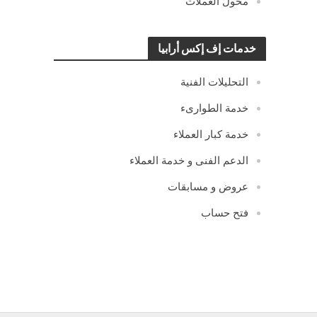
محول العملات
خدمات إف إكس أرابيا
التحليلات الفنية
خدمة الطوارىء
خدمة كبار العملاء
الدعم الفنى و خدمة العملاء
عروض و مسابقات
فتح حساب