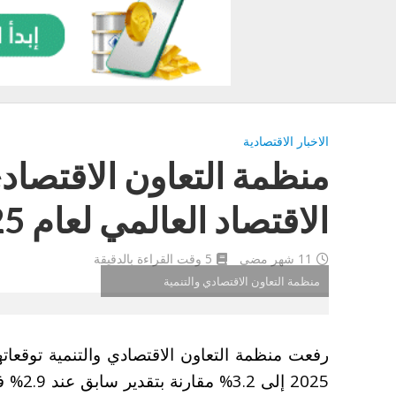
الاخبار الاقتصادية
منظمة التعاون الاقتصاد
الاقتصاد العالمي لعام 2025 إلى 3.2%
11 شهر مضى
5 وقت القراءة بالدقيقة
منظمة التعاون الاقتصادي والتنمية
رفعت منظمة التعاون الاقتصادي والتنمية توقعاتها
2025 إل