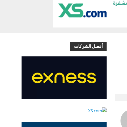
أفضل الشركات