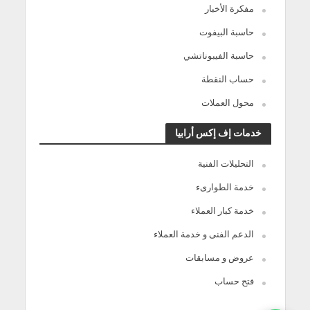
مفكرة الأخبار
حاسبة البيفوت
حاسبة الفيبوناتشي
حساب النقطة
محول العملات
خدمات إف إكس أرابيا
التحليلات الفنية
خدمة الطوارىء
خدمة كبار العملاء
الدعم الفنى و خدمة العملاء
عروض و مسابقات
فتح حساب