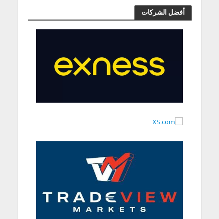
أفضل الشركات