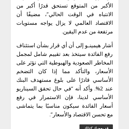
الأكبر من المتوقع تستحق قدرًا أكبر من
الانتباه في الوقت الحالي”، مضيفًا أن
الاقتصاد العالمي لا يزال يواجه مستويات
مرتفعة من عدم اليقين.
أشار هيمينـو إلى أن أي قرار بشأن استئناف
رفع الفائدة سيتخذ بعد تقييم شامل لمجمل
المخاطر الصعودية والهبوطية التي تؤثر على
الأسعار، والتأكد مما إذا كان التضخم
الأساسي قادرًا على بلوغ مستهدف البنك
عند 2%. وأكد أنه “في حال تحقق السيناريو
الأساسي لدينا، فإن الاستمرار في رفع
أسعار الفائدة سيكون مناسبًا بما يتماشى
مع تحسن الاقتصاد والأسعار”.
قد يعجبك كذلك