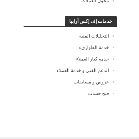
محول العملات
خدمات إف إكس أرابيا
التحليلات الفنية
خدمة الطوارىء
خدمة كبار العملاء
الدعم الفنى و خدمة العملاء
عروض و مسابقات
فتح حساب