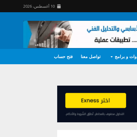
10 أغسطس، 2026
وات و برامج
تواصل معنا
فتح حساب