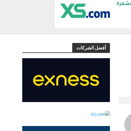
أفضل الشركات