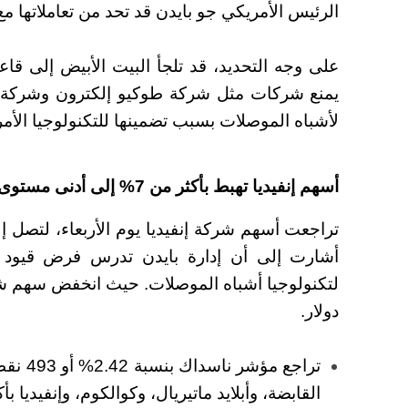
الرئيس الأمريكي جو بايدن قد تحد من تعاملاتها م
لأشباه الموصلات بسبب تضمينها للتكنولوجيا الأمري
أسهم إنفيديا تهبط بأكثر من 7% إلى أدنى مستوى في شهرين
أشارت إلى أن إدارة بايدن تدرس فرض قيود ت
لتكنولوجيا أشباه الموصلات. حيث
دولار.
القابضة، وأبلايد ماتيريال، وكوالكوم، وإنفيديا بأكثر