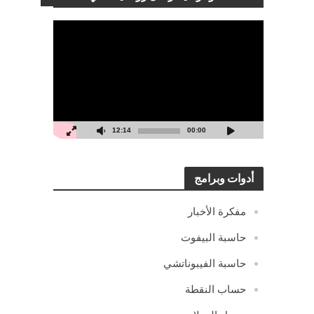
مشغل
الفيديو
12:14
00:00
أدوات وبرامج
مفكرة الأخبار
حاسبة البيفوت
حاسبة الفيبوناتشي
حساب النقطة