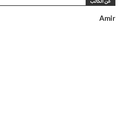
عن الكاتب
Amir