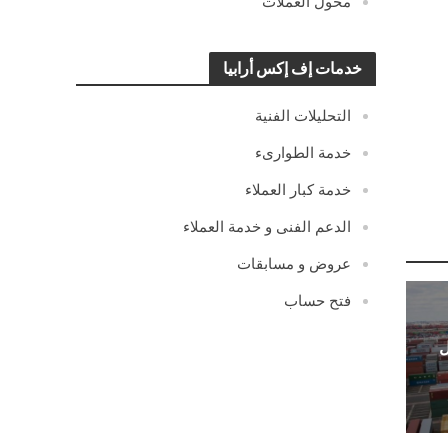
محول العملات
خدمات إف إكس أرابيا
التحليلات الفنية
خدمة الطوارىء
خدمة كبار العملاء
الدعم الفنى و خدمة العملاء
عروض و مسابقات
فتح حساب
ل