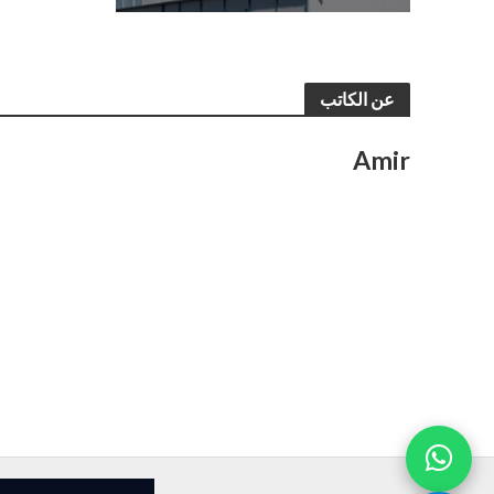
عن الكاتب
Amir