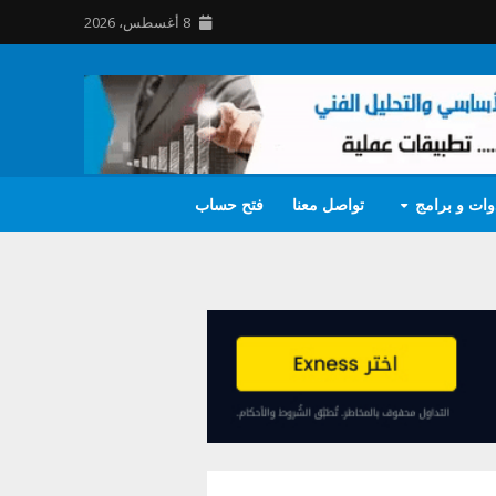
8 أغسطس، 2026
وات و برامج
تواصل معنا
فتح حساب