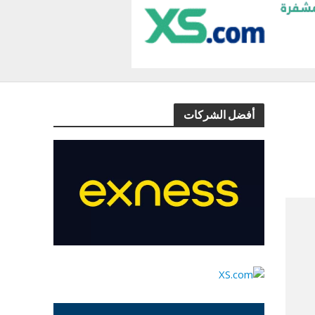
أفضل الشركات