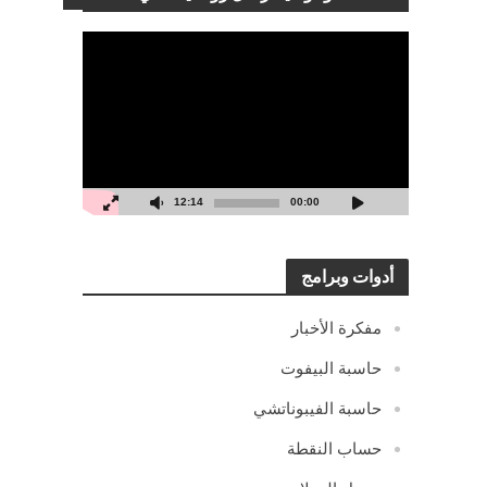
مشغل
الفيديو
12:14
00:00
أدوات وبرامج
مفكرة الأخبار
حاسبة البيفوت
حاسبة الفيبوناتشي
حساب النقطة