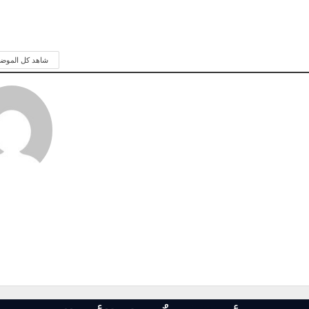
شاهد كل الموض