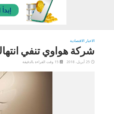
الاخبار الاقتصادية
شركة هواوي تنفي انتهاك
25 أبريل، 2018
15 وقت القراءة بالدقيقة