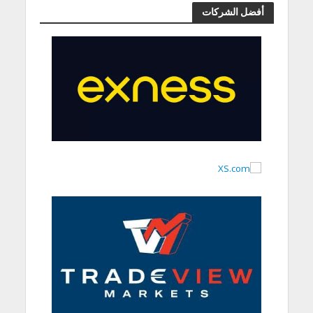
أفضل الشركات