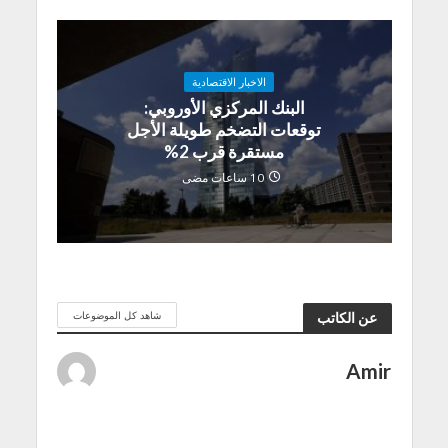
الاخبار الاقتصادية
البنك المركزي الأوروبي:
توقعات التضخم طويلة الأجل
مستقرة قرب 2%
10 ساعات مضى
شاهد كل الموضوعات
عن الكاتب
Amir