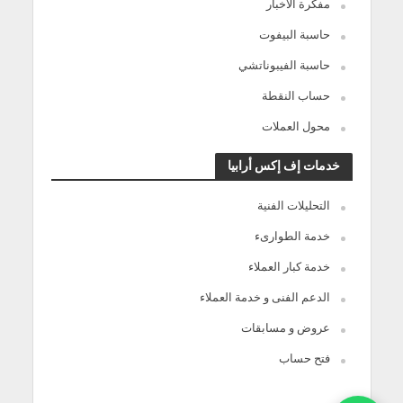
مفكرة الأخبار
حاسبة البيفوت
حاسبة الفيبوناتشي
حساب النقطة
محول العملات
خدمات إف إكس أرابيا
التحليلات الفنية
خدمة الطوارىء
خدمة كبار العملاء
الدعم الفنى و خدمة العملاء
عروض و مسابقات
فتح حساب