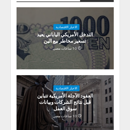
الاخبار الاقتصادية
التدخل الأمريكي الياباني يعيد
تسعير مخاطر بيع الين
10 ساعات مضى
الاخبار الاقتصادية
العقود الآجلة الأمريكية تتباين
قبل نتائج الشركات وبيانات
سوق العمل
10 ساعات مضى