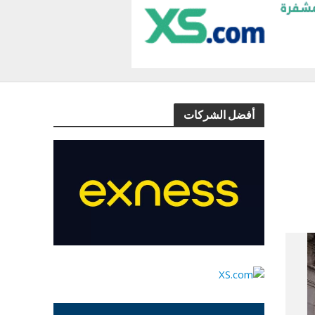
أفضل الشركات