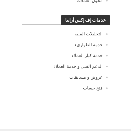
محول العملات
خدمات إف إكس أرابيا
التحليلات الفنية
خدمة الطوارىء
خدمة كبار العملاء
الدعم الفنى و خدمة العملاء
عروض و مسابقات
فتح حساب