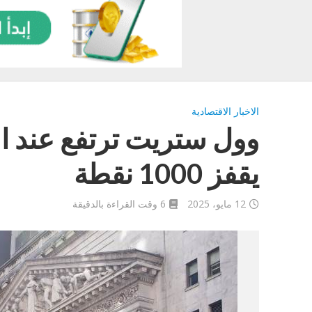
الاخبار الاقتصادية
وول ستريت ترتفع عند ال
يقفز 1000 نقطة
12 مايو، 2025
6 وقت القراءة بالدقيقة