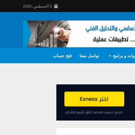
6 أغسطس، 2026
وات و برامج
تواصل معنا
فتح حساب