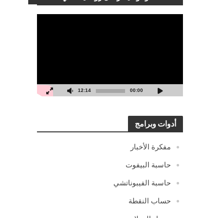
مشغل
الفيديو
12:14
00:00
أدوات وبرامج
مفكرة الأخبار
حاسبة البيفوت
حاسبة الفيبوناتشي
حساب النقطة