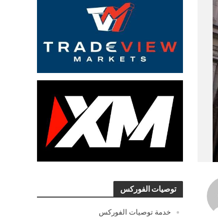
توصيات الفوركس
خدمة توصيات الفوركس