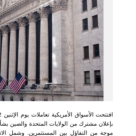
بإعلان مشترك من الولايات المتحدة والصين ب
موجة من التفاؤل بين المستثمرين. وشمل الات