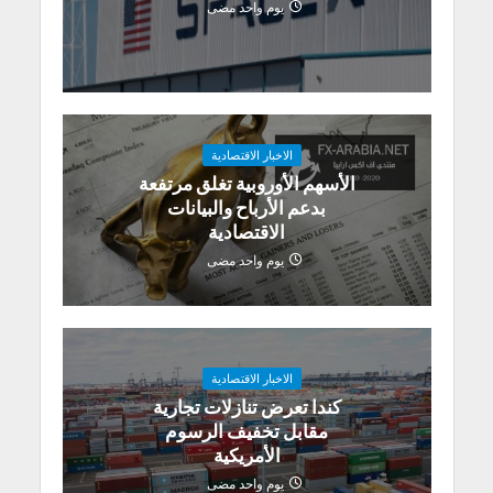
يوم واحد مضى
الاخبار الاقتصادية
الأسهم الأوروبية تغلق مرتفعة
بدعم الأرباح والبيانات
الاقتصادية
يوم واحد مضى
الاخبار الاقتصادية
كندا تعرض تنازلات تجارية
مقابل تخفيف الرسوم
الأمريكية
يوم واحد مضى