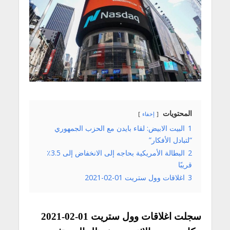
المحتويات
إخفاء
1
البيت الابيض: لقاء بايدن مع الحزب الجمهوري
“لتبادل الأفكار”
2
البطالة الأمريكية بحاجه إلى الانخفاض إلى 3.5٪
قريبًا
3
اغلاقات وول ستريت 01-02-2021
سجلت اغلاقات وول ستريت 01-02-2021