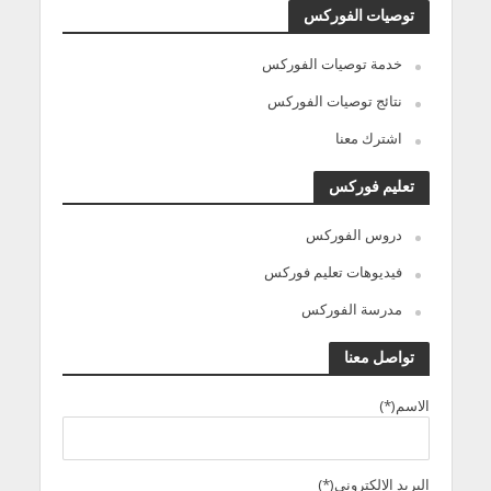
توصيات الفوركس
خدمة توصيات الفوركس
نتائج توصيات الفوركس
اشترك معنا
تعليم فوركس
دروس الفوركس
فيديوهات تعليم فوركس
مدرسة الفوركس
تواصل معنا
الاسم(*)
البريد الالكترونى(*)