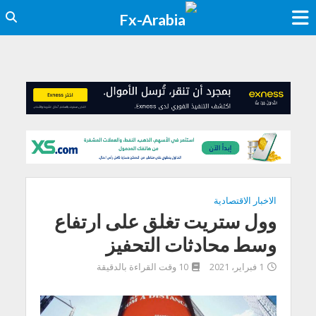
الاخبار الاقتصادية
وول ستريت تغلق على ارتفاع
وسط محادثات التحفيز
1 فبراير، 2021
10 وقت القراءة بالدقيقة