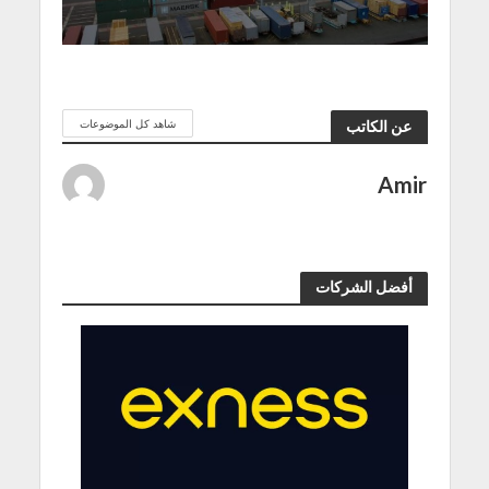
شاهد كل الموضوعات
عن الكاتب
Amir
أفضل الشركات